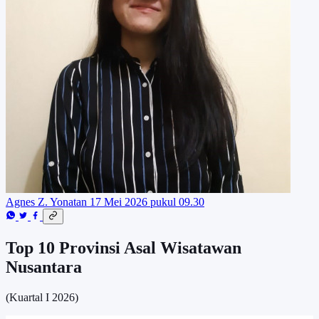
Agnes Z. Yonatan
17 Mei 2026 pukul 09.30
Top 10 Provinsi Asal Wisatawan
Nusantara
(Kuartal I 2026)