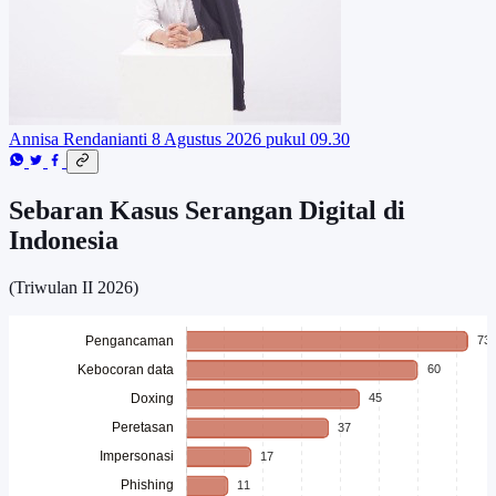
Annisa Rendanianti
8 Agustus 2026 pukul 09.30
Sebaran Kasus Serangan Digital di
Indonesia
(Triwulan II 2026)