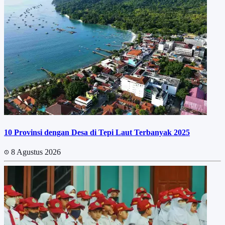
10 Provinsi dengan Desa di Tepi Laut Terbanyak 2025
8 Agustus 2026