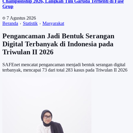
Championship 2026, Langkah Tim Garuda Terhenti di Fase
Grup
7 Agustus 2026
Beranda
Statistik
Masyarakat
Pengancaman Jadi Bentuk Serangan
Digital Terbanyak di Indonesia pada
Triwulan II 2026
SAFEnet mencatat pengancaman menjadi bentuk serangan digital
terbanyak, mencapai 73 dari total 283 kasus pada Triwulan II 2026