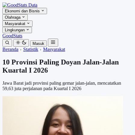
Ekonomi dan Bisnis
Olahraga
Masyarakat
Lingkungan
GoodStats
Masuk
Beranda
Statistik
Masyarakat
10 Provinsi Paling Doyan Jalan-Jalan
Kuartal I 2026
Jawa Barat jadi provinsi paling gemar jalan-jalan, mencatatkan
59,63 juta perjalanan pada Kuartal I 2026