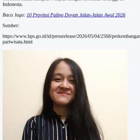
Indonesia.
Baca Juga:
10 Provinsi Paling Doyan Jalan-Jalan Awal 2026
Sumber:
https://www.bps.go.id/id/pressrelease/2026/05/04/2568/perkembanga
pariwisata.html