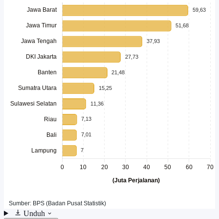
Unduh