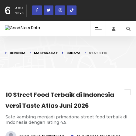
6
AGU
2026
BERANDA
MASYARAKAT
BUDAYA
STATISTIK
10 Street Food Terbaik di Indonesia
versi Taste Atlas Juni 2026
Sate kambing menjadi primadona street food terbaik di
Indonesia dengan rating 4.5.