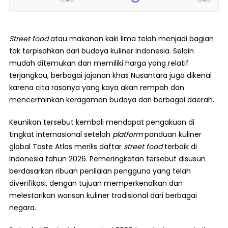
Street food
atau makanan kaki lima telah menjadi bagian
tak terpisahkan dari budaya kuliner Indonesia. Selain
mudah ditemukan dan memiliki harga yang relatif
terjangkau, berbagai jajanan khas Nusantara juga dikenal
karena cita rasanya yang kaya akan rempah dan
mencerminkan keragaman budaya dari berbagai daerah.
Keunikan tersebut kembali mendapat pengakuan di
tingkat internasional setelah
platform
panduan kuliner
global Taste Atlas merilis daftar
street food
terbaik di
Indonesia tahun 2026. Pemeringkatan tersebut disusun
berdasarkan ribuan penilaian pengguna yang telah
diverifikasi, dengan tujuan memperkenalkan dan
melestarikan warisan kuliner tradisional dari berbagai
negara.