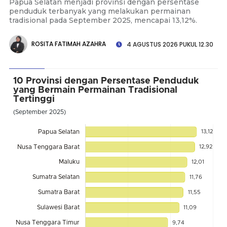
Papua Selatan menjadi provinsi dengan persentase
penduduk terbanyak yang melakukan permainan
tradisional pada September 2025, mencapai 13,12%.
ROSITA FATIMAH AZAHRA
4 AGUSTUS 2026 PUKUL 12.30
10 Provinsi dengan Persentase Penduduk
yang Bermain Permainan Tradisional
Tertinggi
(September 2025)