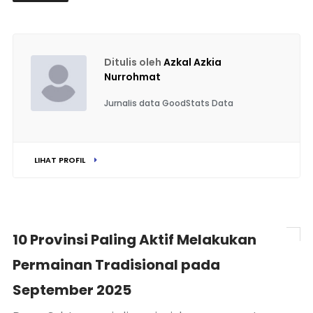
Ditulis oleh
Azkal Azkia
Nurrohmat
Jurnalis data GoodStats Data
LIHAT PROFIL
10 Provinsi Paling Aktif Melakukan
Permainan Tradisional pada
September 2025