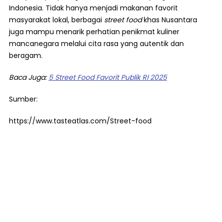
Indonesia. Tidak hanya menjadi makanan favorit
masyarakat lokal, berbagai
street food
khas Nusantara
juga mampu menarik perhatian penikmat kuliner
mancanegara melalui cita rasa yang autentik dan
beragam.
Baca Juga:
5 Street Food Favorit Publik RI 2025
Sumber:
https://www.tasteatlas.com/Street-food