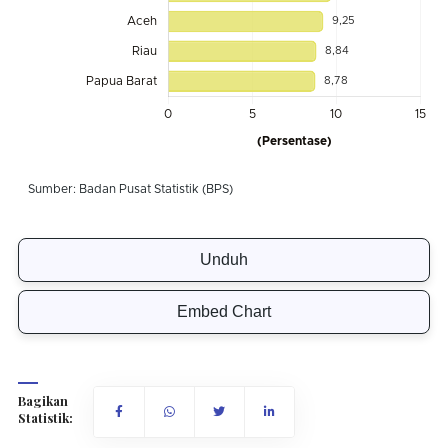
Unduh
Embed Chart
Bagikan
Statistik: