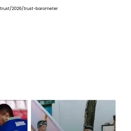
trust/2026/trust-barometer