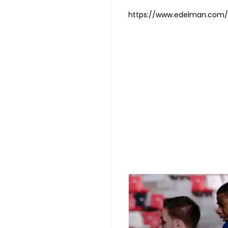
https://www.edelman.com/