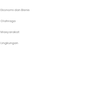
Ekonomi dan Bisnis
Olahraga
Masyarakat
Lingkungan