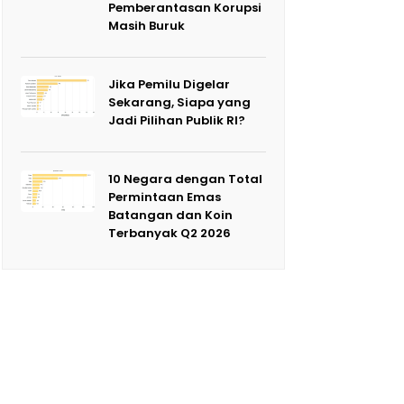
Pemberantasan Korupsi
Masih Buruk
Jika Pemilu Digelar
Sekarang, Siapa yang
Jadi Pilihan Publik RI?
10 Negara dengan Total
Permintaan Emas
Batangan dan Koin
Terbanyak Q2 2026