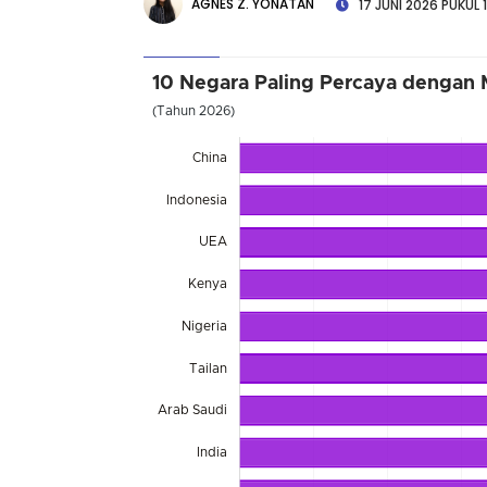
AGNES Z. YONATAN
17 JUNI 2026 PUKUL 
10 Negara Paling Percaya dengan 
(Tahun 2026)