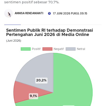
sentimen positif sebesar 70,7%.
ANNISA RENDANIANTI
17 JUNI 2026 PUKUL 09.15
Sentimen Publik RI terhadap Demonstrasi
Pertengahan Juni 2026 di Media Online
(Juni 2026)