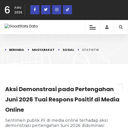
6
AGU
2026
BERANDA
MASYARAKAT
SOSIAL
STATISTIK
Aksi Demonstrasi pada Pertengahan
Juni 2026 Tuai Respons Positif di Media
Online
Sentimen publik RI di media online terhadap aksi
demonstrasi pertengahan Juni 2026 didominasi