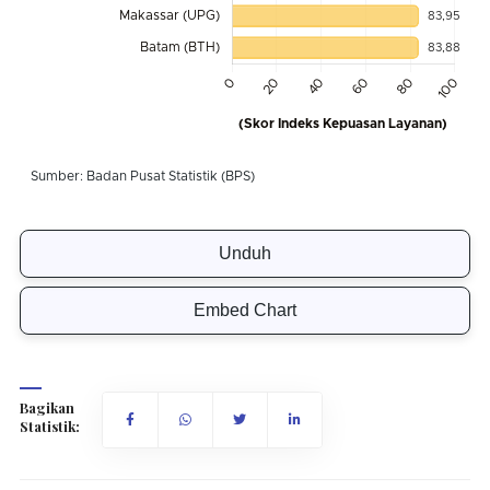
Unduh
Embed Chart
Bagikan
Statistik: