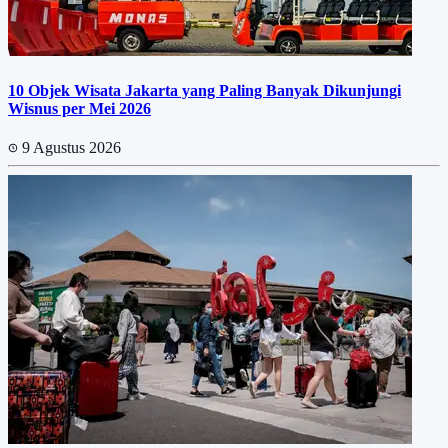
10 Objek Wisata Jakarta yang Paling Banyak Dikunjungi
Wisnus per Mei 2026
9 Agustus 2026