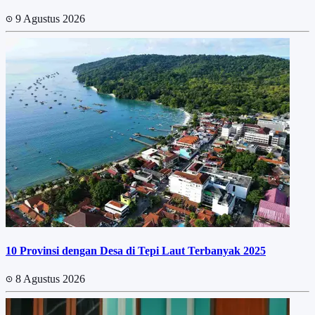
9 Agustus 2026
10 Provinsi dengan Desa di Tepi Laut Terbanyak 2025
8 Agustus 2026