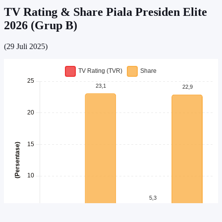
TV Rating & Share Piala Presiden Elite
2026 (Grup B)
(29 Juli 2025)