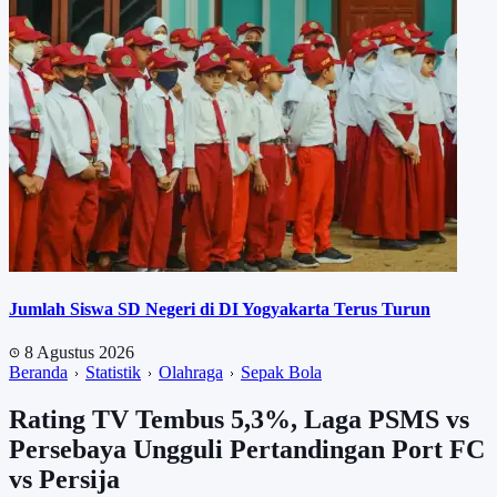
Jumlah Siswa SD Negeri di DI Yogyakarta Terus Turun
8 Agustus 2026
Beranda
Statistik
Olahraga
Sepak Bola
Rating TV Tembus 5,3%, Laga PSMS vs
Persebaya Ungguli Pertandingan Port FC
vs Persija