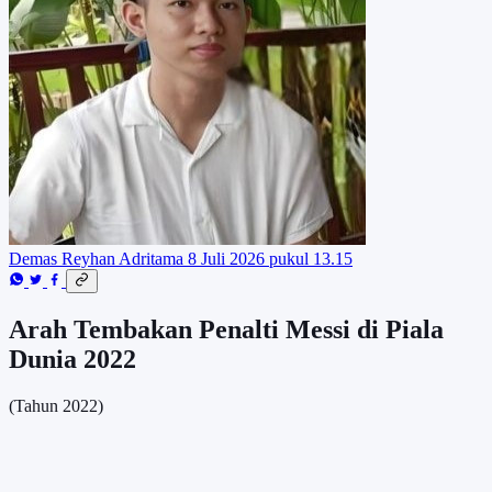
Demas Reyhan Adritama
8 Juli 2026 pukul 13.15
Arah Tembakan Penalti Messi di Piala
Dunia 2022
(Tahun 2022)