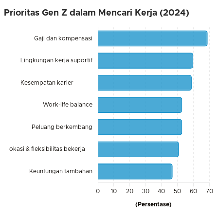
Prioritas Gen Z dalam Mencari Kerja (2024)