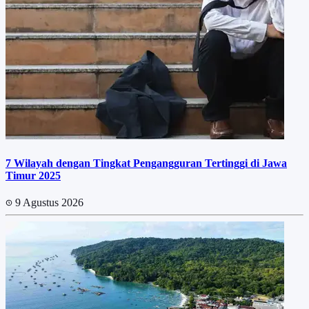
7 Wilayah dengan Tingkat Pengangguran Tertinggi di Jawa
Timur 2025
9 Agustus 2026