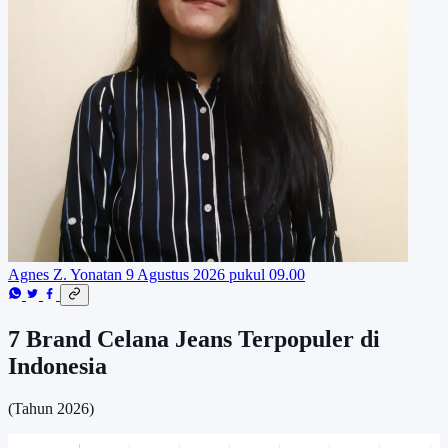
Agnes Z. Yonatan
9 Agustus 2026 pukul 09.00
7 Brand Celana Jeans Terpopuler di
Indonesia
(Tahun 2026)