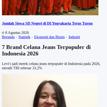
Jumlah Siswa SD Negeri di DI Yogyakarta Terus Turun
8 Agustus 2026
Beranda
Statistik
Ekonomi dan Bisnis
Industri
7 Brand Celana Jeans Terpopuler di
Indonesia 2026
Levi’s jadi merek celana jeans terpopuler di Indonesia pada 2026,
meraih TBI sebesar 33,2%