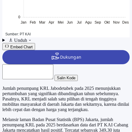
Unduh
Embed Chart
Salin Kode
Jumlah penumpang KRL Jabodetabek pada 2025 menunjukkan
pertumbuhan yang signifikan dibandingkan tahun sebelumnya.
Pasalnya, KRL menjadi salah satu pilihan di tengah tingginya
mobilitas masyarakat di daerah Jakarta dan sekitarnya, karena dinilai
lebih cepat dan dengan harga yang terjangkau.
Melansir laman Badan Pusat Statistik (BPS) Jakarta, jumlah
penumpang KRL pada 2025 berdasarkan data dari PT KAI Cabang
Jakarta mencatatkan hasil positif. Tercatat sebanyak 349,30 juta