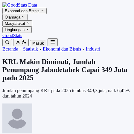
Ekonomi dan Bisnis
Olahraga
Masyarakat
Lingkungan
GoodStats
Masuk
Beranda
Statistik
Ekonomi dan Bisnis
Industri
KRL Makin Diminati, Jumlah
Penumpang Jabodetabek Capai 349 Juta
pada 2025
Jumlah penumpang KRL pada 2025 tembus 349,3 juta, naik 6,45%
dari tahun 2024