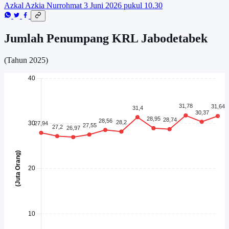
Azkal Azkia Nurrohmat
3 Juni 2026 pukul 10.30
Jumlah Penumpang KRL Jabodetabek
(Tahun 2025)