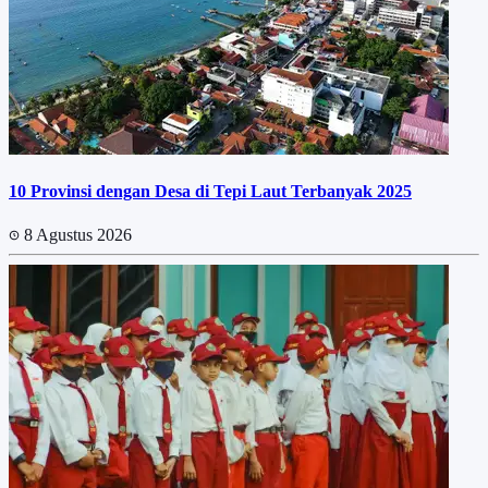
10 Provinsi dengan Desa di Tepi Laut Terbanyak 2025
8 Agustus 2026