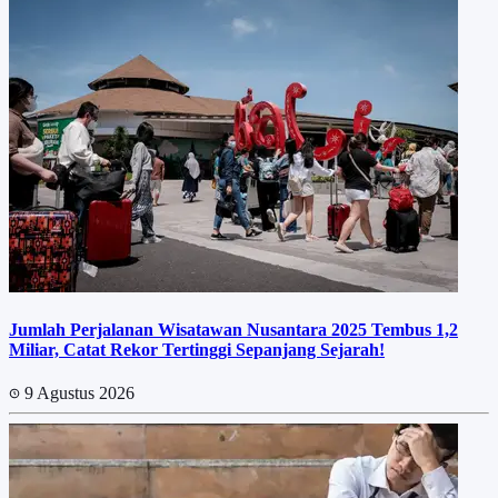
Jumlah Perjalanan Wisatawan Nusantara 2025 Tembus 1,2
Miliar, Catat Rekor Tertinggi Sepanjang Sejarah!
9 Agustus 2026