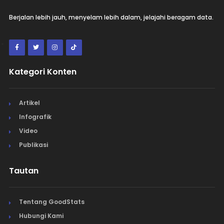
Berjalan lebih jauh, menyelam lebih dalam, jelajahi beragam data.
Kategori Konten
Artikel
Infografik
Video
Publikasi
Tautan
Tentang GoodStats
Hubungi Kami