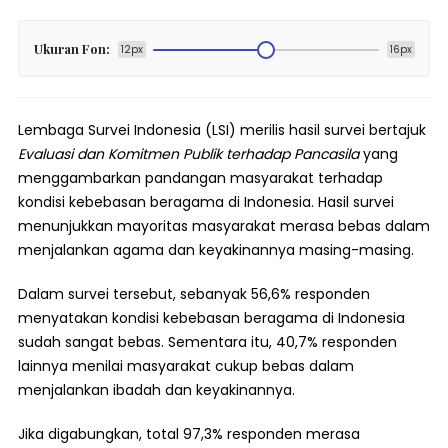
Ukuran Fon:
12px
16px
Lembaga Survei Indonesia (LSI) merilis hasil survei bertajuk
Evaluasi dan Komitmen Publik terhadap Pancasila
yang
menggambarkan pandangan masyarakat terhadap
kondisi kebebasan beragama di Indonesia. Hasil survei
menunjukkan mayoritas masyarakat merasa bebas dalam
menjalankan agama dan keyakinannya masing-masing.
Dalam survei tersebut, sebanyak 56,6% responden
menyatakan kondisi kebebasan beragama di Indonesia
sudah sangat bebas. Sementara itu, 40,7% responden
lainnya menilai masyarakat cukup bebas dalam
menjalankan ibadah dan keyakinannya.
Jika digabungkan, total 97,3% responden merasa