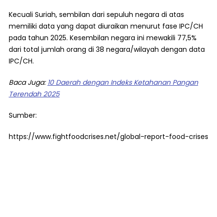
Kecuali Suriah, sembilan dari sepuluh negara di atas
memiliki data yang dapat diuraikan menurut fase IPC/CH
pada tahun 2025. Kesembilan negara ini mewakili 77,5%
dari total jumlah orang di 38 negara/wilayah dengan data
IPC/CH.
Baca Juga:
10 Daerah dengan Indeks Ketahanan Pangan
Terendah 2025
Sumber:
https://www.fightfoodcrises.net/global-report-food-crises