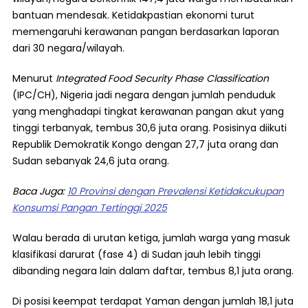
bantuan mendesak. Ketidakpastian ekonomi turut
memengaruhi kerawanan pangan berdasarkan laporan
dari 30 negara/wilayah.
Menurut
Integrated Food Security Phase Classification
(IPC/CH), Nigeria jadi negara dengan jumlah penduduk
yang menghadapi tingkat kerawanan pangan akut yang
tinggi terbanyak, tembus 30,6 juta orang. Posisinya diikuti
Republik Demokratik Kongo dengan 27,7 juta orang dan
Sudan sebanyak 24,6 juta orang.
Baca Juga:
10 Provinsi dengan Prevalensi Ketidakcukupan
Konsumsi Pangan Tertinggi 2025
Walau berada di urutan ketiga, jumlah warga yang masuk
klasifikasi darurat (fase 4) di Sudan jauh lebih tinggi
dibanding negara lain dalam daftar, tembus 8,1 juta orang.
Di posisi keempat terdapat Yaman dengan jumlah 18,1 juta