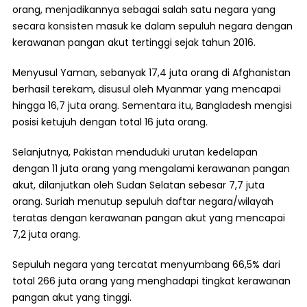
orang, menjadikannya sebagai salah satu negara yang
secara konsisten masuk ke dalam sepuluh negara dengan
kerawanan pangan akut tertinggi sejak tahun 2016.
Menyusul Yaman, sebanyak 17,4 juta orang di Afghanistan
berhasil terekam, disusul oleh Myanmar yang mencapai
hingga 16,7 juta orang. Sementara itu, Bangladesh mengisi
posisi ketujuh dengan total 16 juta orang.
Selanjutnya, Pakistan menduduki urutan kedelapan
dengan 11 juta orang yang mengalami kerawanan pangan
akut, dilanjutkan oleh Sudan Selatan sebesar 7,7 juta
orang. Suriah menutup sepuluh daftar negara/wilayah
teratas dengan kerawanan pangan akut yang mencapai
7,2 juta orang.
Sepuluh negara yang tercatat menyumbang 66,5% dari
total 266 juta orang yang menghadapi tingkat kerawanan
pangan akut yang tinggi.