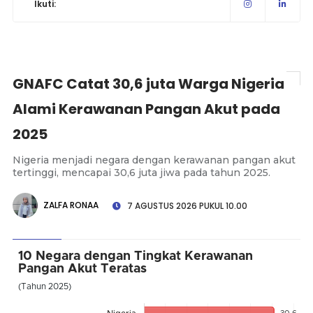
Ikuti:
GNAFC Catat 30,6 juta Warga Nigeria
Alami Kerawanan Pangan Akut pada
2025
Nigeria menjadi negara dengan kerawanan pangan akut
tertinggi, mencapai 30,6 juta jiwa pada tahun 2025.
ZALFA RONAA
7 AGUSTUS 2026 PUKUL 10.00
10 Negara dengan Tingkat Kerawanan
Pangan Akut Teratas
(Tahun 2025)