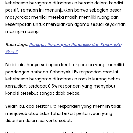
kebebasan beragama di Indonesia berada dalam kondisi
positif. Temuan ini menunjukkan bahwa sebagian besar
masyarakat menilai mereka masih memiliki ruang dan
kesempatan untuk menjalankan agama sesuai keyakinan
masing-masing.
Baca Juga:
Persepsi Penerapan Pancasila dari Kacamata
Gen Z
Di sisi lain, hanya sebagian kecil responden yang memiliki
pandangan berbeda. Sebanyak 1,1% responden menilai
kebebasan beragama di Indonesia masih kurang bebas.
Kemudian, terdapat 0,5% responden yang menyebut
kondisi tersebut sangat tidak bebas.
Selain itu, ada sekitar 1,1% responden yang memilih tidak
menjawab atau tidak tahu terkait pertanyaan yang
diberikan dalam survei tersebut.