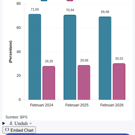
Unduh
Embed Chart