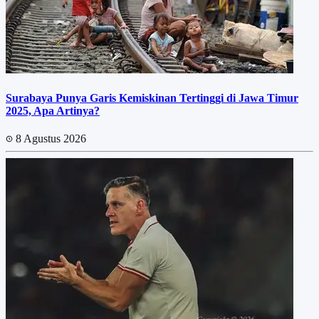
Surabaya Punya Garis Kemiskinan Tertinggi di Jawa Timur
2025, Apa Artinya?
8 Agustus 2026