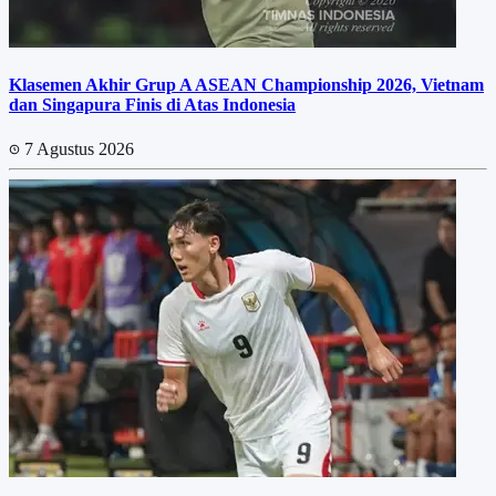
Klasemen Akhir Grup A ASEAN Championship 2026, Vietnam
dan Singapura Finis di Atas Indonesia
7 Agustus 2026