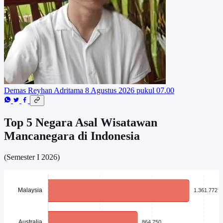
Demas Reyhan Adritama
8 Agustus 2026 pukul 07.00
Top 5 Negara Asal Wisatawan
Mancanegara di Indonesia
(Semester I 2026)