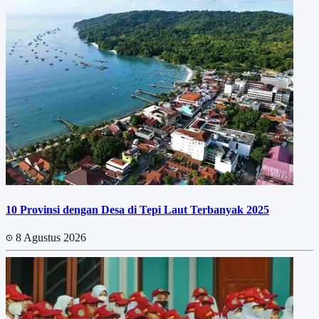
10 Provinsi dengan Desa di Tepi Laut Terbanyak 2025
8 Agustus 2026