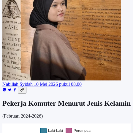
Nabillah Syidah
10 Mei 2026 pukul 08.00
Pekerja Komuter Menurut Jenis Kelamin
(Februari 2024-2026)