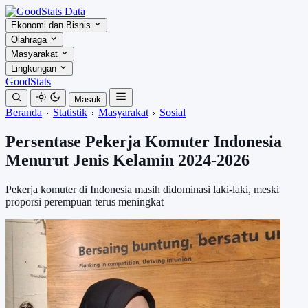
Ekonomi dan Bisnis
Olahraga
Masyarakat
Lingkungan
GoodStats
Masuk
Beranda
Statistik
Masyarakat
Sosial
Persentase Pekerja Komuter Indonesia
Menurut Jenis Kelamin 2024-2026
Pekerja komuter di Indonesia masih didominasi laki-laki, meski
proporsi perempuan terus meningkat