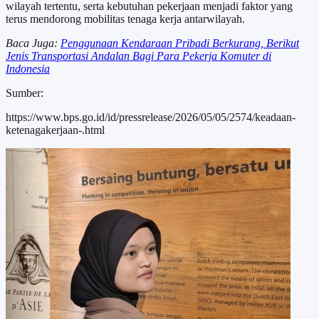
wilayah tertentu, serta kebutuhan pekerjaan menjadi faktor yang
terus mendorong mobilitas tenaga kerja antarwilayah.
Baca Juga:
Penggunaan Kendaraan Pribadi Berkurang, Berikut
Jenis Transportasi Andalan Bagi Para Pekerja Komuter di
Indonesia
Sumber:
https://www.bps.go.id/id/pressrelease/2026/05/05/2574/keadaan-
ketenagakerjaan-.html