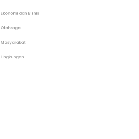
Ekonomi dan Bisnis
Olahraga
Masyarakat
Lingkungan