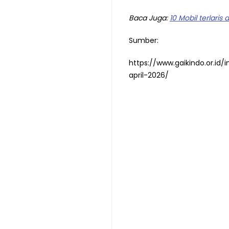
Baca Juga:
10 Mobil terlari
Sumber:
https://www.gaikindo.or.id
april-2026/