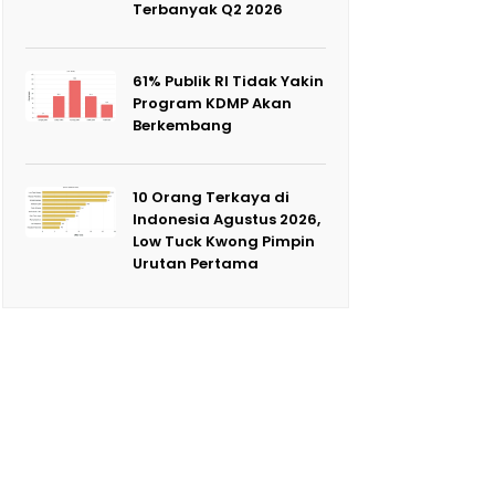
Terbanyak Q2 2026
61% Publik RI Tidak Yakin
Program KDMP Akan
Berkembang
10 Orang Terkaya di
Indonesia Agustus 2026,
Low Tuck Kwong Pimpin
Urutan Pertama