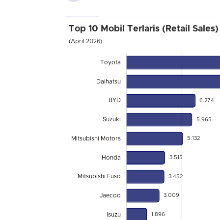
Top 10 Mobil Terlaris (Retail Sales)
(April 2026)