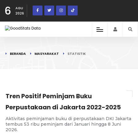
6
AGU
2026
BERANDA
MASYARAKAT
STATISTIK
Tren Positif Peminjam Buku
Perpustakaan di Jakarta 2022-2025
Aktivitas peminjaman buku di perpustakaan DKI Jakarta
tembus 53 ribu peminjam dari Januari hingga 8 Juni
2026.