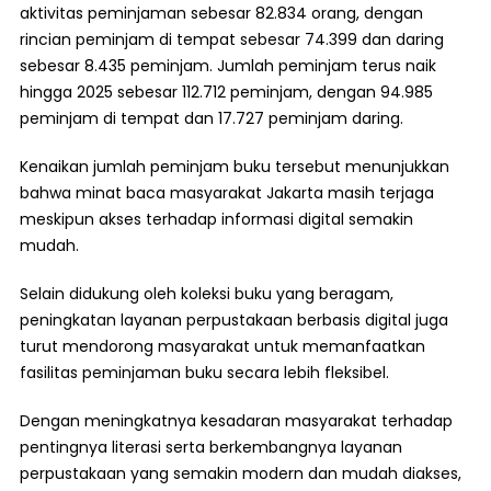
aktivitas peminjaman sebesar 82.834 orang, dengan
rincian peminjam di tempat sebesar 74.399 dan daring
sebesar 8.435 peminjam. Jumlah peminjam terus naik
hingga 2025 sebesar 112.712 peminjam, dengan 94.985
peminjam di tempat dan 17.727 peminjam daring.
Kenaikan jumlah peminjam buku tersebut menunjukkan
bahwa minat baca masyarakat Jakarta masih terjaga
meskipun akses terhadap informasi digital semakin
mudah.
Selain didukung oleh koleksi buku yang beragam,
peningkatan layanan perpustakaan berbasis digital juga
turut mendorong masyarakat untuk memanfaatkan
fasilitas peminjaman buku secara lebih fleksibel.
Dengan meningkatnya kesadaran masyarakat terhadap
pentingnya literasi serta berkembangnya layanan
perpustakaan yang semakin modern dan mudah diakses,