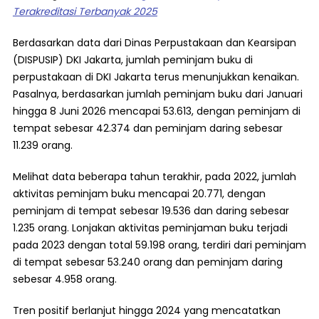
Terakreditasi Terbanyak 2025
Berdasarkan data dari Dinas Perpustakaan dan Kearsipan
(DISPUSIP) DKI Jakarta, jumlah peminjam buku di
perpustakaan di DKI Jakarta terus menunjukkan kenaikan.
Pasalnya, berdasarkan jumlah peminjam buku dari Januari
hingga 8 Juni 2026 mencapai 53.613, dengan peminjam di
tempat sebesar 42.374 dan peminjam daring sebesar
11.239 orang.
Melihat data beberapa tahun terakhir, pada 2022, jumlah
aktivitas peminjam buku mencapai 20.771, dengan
peminjam di tempat sebesar 19.536 dan daring sebesar
1.235 orang. Lonjakan aktivitas peminjaman buku terjadi
pada 2023 dengan total 59.198 orang, terdiri dari peminjam
di tempat sebesar 53.240 orang dan peminjam daring
sebesar 4.958 orang.
Tren positif berlanjut hingga 2024 yang mencatatkan