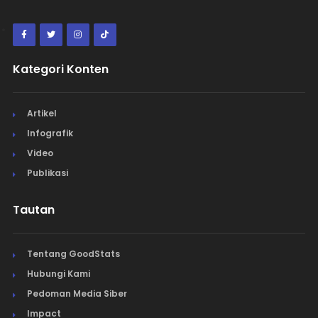
Kategori Konten
Artikel
Infografik
Video
Publikasi
Tautan
Tentang GoodStats
Hubungi Kami
Pedoman Media Siber
Impact