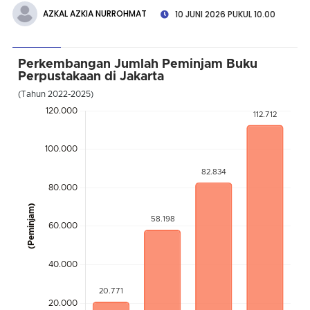
AZKAL AZKIA NURROHMAT
10 JUNI 2026 PUKUL 10.00
Perkembangan Jumlah Peminjam Buku
Perpustakaan di Jakarta
(Tahun 2022-2025)