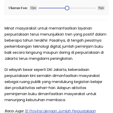
Ukuran Fon:
12px
16px
Minat masyarakat untuk memanfaatkan layanan
perpustakaan terus menunjukkan tren yang positif dalam
beberapa tahun terakhir. Pasalnya, di tengah pesatnya
perkembangan teknologi digital, jumlah peminjam buku
baik secara langsung maupun daring di perpustakaan di
Jakarta terus mengalami peningkatan.
Di wilayah besar seperti DKI Jakarta, keberadaan
perpustakaan kini semakin dimanfaatkan masyarakat
sebagai ruang publik yang mendukung kegiatan belajar
dan produktivitas sehari-hari. Adapun aktivitas
peminjaman buku dimanfaatkan masyarakat untuk
menunjang kebutuhan membaca.
Baca Juga:
10 Provinsi dengan Jumlah Perpustakaan