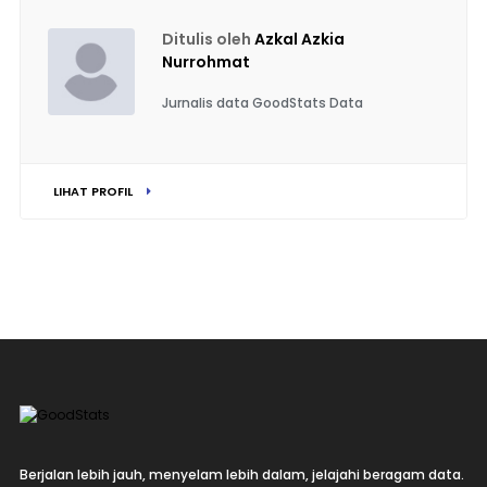
Ditulis oleh
Azkal Azkia
Nurrohmat
Jurnalis data GoodStats Data
LIHAT PROFIL
Berjalan lebih jauh, menyelam lebih dalam, jelajahi beragam data.