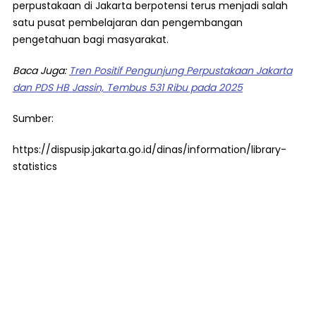
perpustakaan di Jakarta berpotensi terus menjadi salah
satu pusat pembelajaran dan pengembangan
pengetahuan bagi masyarakat.
Baca Juga:
Tren Positif Pengunjung Perpustakaan Jakarta
dan PDS HB Jassin, Tembus 531 Ribu pada 2025
Sumber:
https://dispusip.jakarta.go.id/dinas/information/library-
statistics