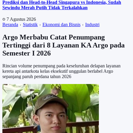
Prediksi dan Head-to-Head Singapura vs Indonesia, Sudah
Sewindu Merah Putih Tidak Terkalahkan
7 Agustus 2026
Beranda
Statistik
Ekonomi dan Bisnis
Industri
Argo Merbabu Catat Penumpang
Tertinggi dari 8 Layanan KA Argo pada
Semester I 2026
Rincian volume penumpang pada keseluruhan delapan layanan
kereta api antarkota kelas eksekutif unggulan berlabel Argo
sepanjang paruh perdana tahun 2026