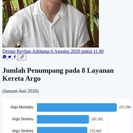
Demas Reyhan Adritama
6 Agustus 2026 pukul 11.00
Jumlah Penumpang pada 8 Layanan
Kereta Argo
(Januari-Juni 2026)