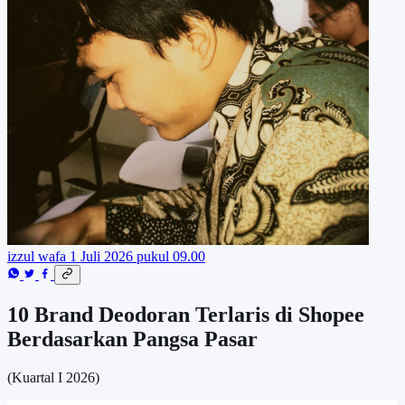
izzul wafa
1 Juli 2026 pukul 09.00
10 Brand Deodoran Terlaris di Shopee
Berdasarkan Pangsa Pasar
(Kuartal I 2026)