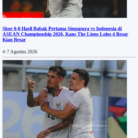
Skor 0-0 Hasil Babak Pertama Singapura vs Indonesia di
ASEAN Championship 2026, Kans The Lions Lolos 4 Besar
Kian Besar
7 Agustus 2026