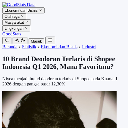
Ekonomi dan Bisnis
Olahraga
Masyarakat
Lingkungan
GoodStats
Masuk
Beranda
Statistik
Ekonomi dan Bisnis
Industri
10 Brand Deodoran Terlaris di Shopee
Indonesia Q1 2026, Mana Favoritmu?
Nivea menjadi brand deodoran terlaris di Shopee pada Kuartal I
2026 dengan pangsa pasar 12,30%