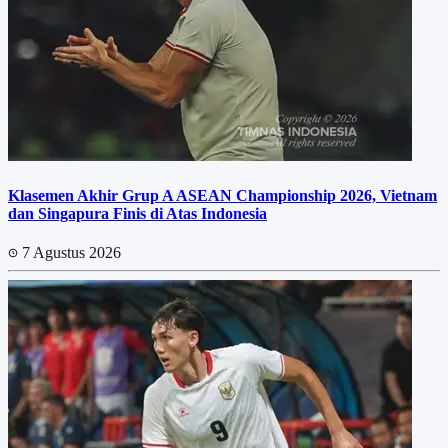
Klasemen Akhir Grup A ASEAN Championship 2026, Vietnam
dan Singapura Finis di Atas Indonesia
7 Agustus 2026