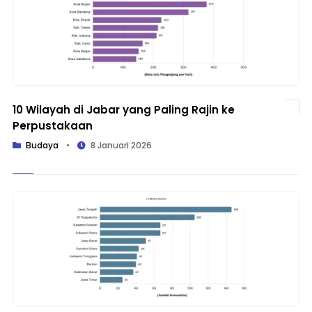
10 Wilayah di Jabar yang Paling Rajin ke
Perpustakaan
Budaya
•
8 Januari 2026