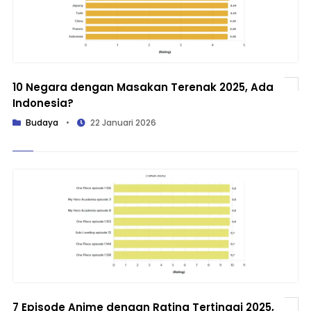
10 Negara dengan Masakan Terenak 2025, Ada
Indonesia?
Budaya
•
22 Januari 2026
7 Episode Anime dengan Rating Tertinggi 2025,