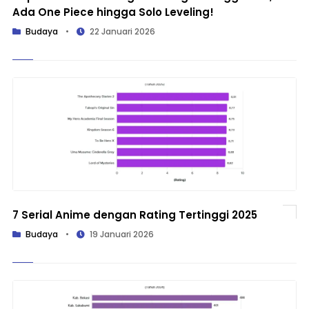
Ada One Piece hingga Solo Leveling!
Budaya
•
22 Januari 2026
7 Serial Anime dengan Rating Tertinggi 2025
Budaya
•
19 Januari 2026