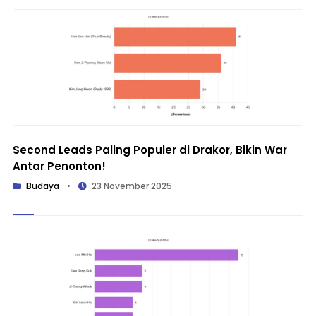
Second Leads Paling Populer di Drakor, Bikin War
Antar Penonton!
Budaya
•
23 November 2025