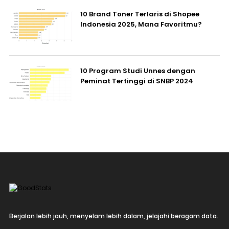
10 Brand Toner Terlaris di Shopee
Indonesia 2025, Mana Favoritmu?
10 Program Studi Unnes dengan
Peminat Tertinggi di SNBP 2024
Berjalan lebih jauh, menyelam lebih dalam, jelajahi beragam data.