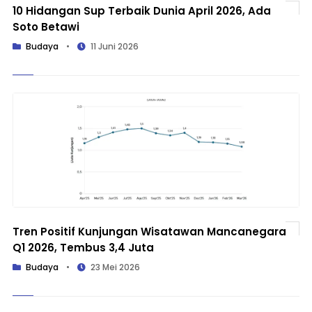
10 Hidangan Sup Terbaik Dunia April 2026, Ada
Soto Betawi
Budaya
•
11 Juni 2026
Tren Positif Kunjungan Wisatawan Mancanegara
Q1 2026, Tembus 3,4 Juta
Budaya
•
23 Mei 2026