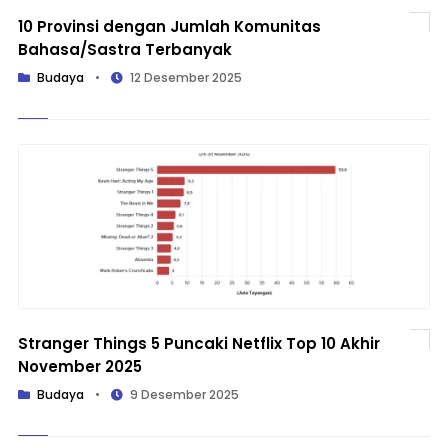
10 Provinsi dengan Jumlah Komunitas
Bahasa/Sastra Terbanyak
Budaya
•
12 Desember 2025
Stranger Things 5 Puncaki Netflix Top 10 Akhir
November 2025
Budaya
•
9 Desember 2025