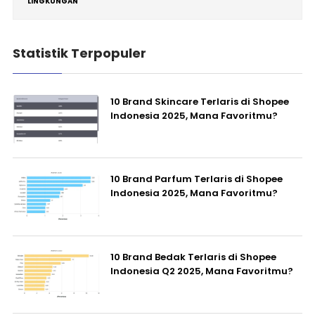
LINGKUNGAN
Statistik Terpopuler
10 Brand Skincare Terlaris di Shopee
Indonesia 2025, Mana Favoritmu?
10 Brand Parfum Terlaris di Shopee
Indonesia 2025, Mana Favoritmu?
10 Brand Bedak Terlaris di Shopee
Indonesia Q2 2025, Mana Favoritmu?