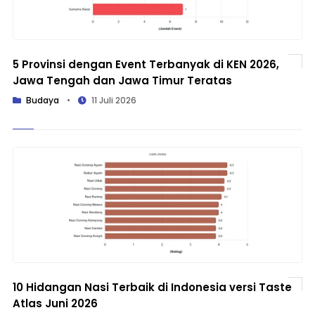
5 Provinsi dengan Event Terbanyak di KEN 2026,
Jawa Tengah dan Jawa Timur Teratas
Budaya
•
11 Juli 2026
10 Hidangan Nasi Terbaik di Indonesia versi Taste
Atlas Juni 2026