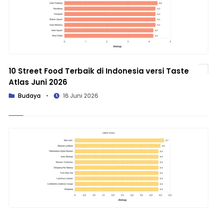
10 Street Food Terbaik di Indonesia versi Taste
Atlas Juni 2026
Budaya
•
16 Juni 2026