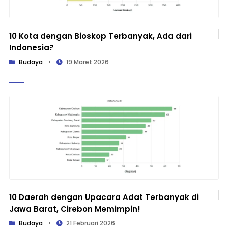
10 Kota dengan Bioskop Terbanyak, Ada dari
Indonesia?
Budaya
•
19 Maret 2026
10 Daerah dengan Upacara Adat Terbanyak di
Jawa Barat, Cirebon Memimpin!
Budaya
•
21 Februari 2026