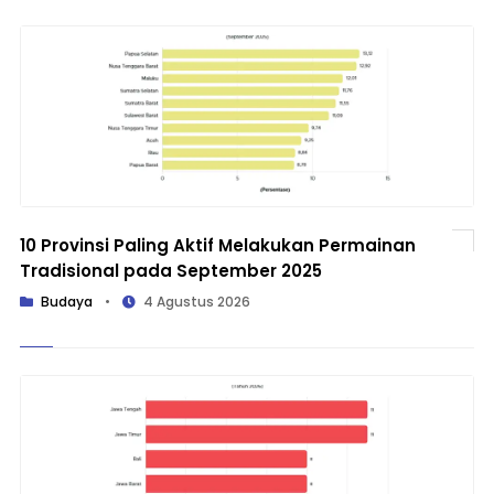
10 Provinsi Paling Aktif Melakukan Permainan
Tradisional pada September 2025
Budaya
•
4 Agustus 2026