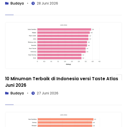
Budaya
•
28 Juni 2026
10 Minuman Terbaik di Indonesia versi Taste Atlas
Juni 2026
Budaya
•
27 Juni 2026