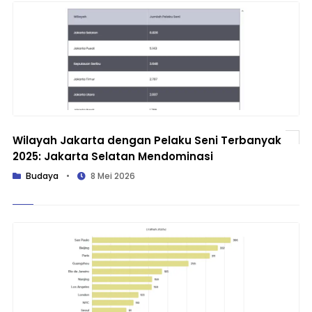
Wilayah Jakarta dengan Pelaku Seni Terbanyak
2025: Jakarta Selatan Mendominasi
Budaya
•
8 Mei 2026