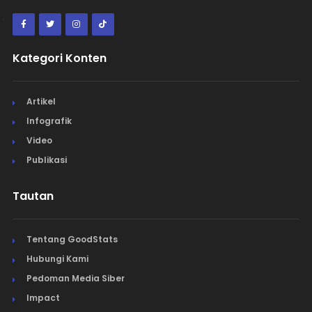
Kategori Konten
Artikel
Infografik
Video
Publikasi
Tautan
Tentang GoodStats
Hubungi Kami
Pedoman Media Siber
Impact