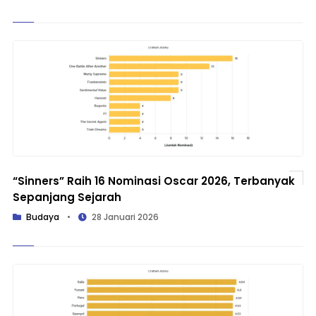
“Sinners” Raih 16 Nominasi Oscar 2026, Terbanyak
Sepanjang Sejarah
Budaya
•
28 Januari 2026