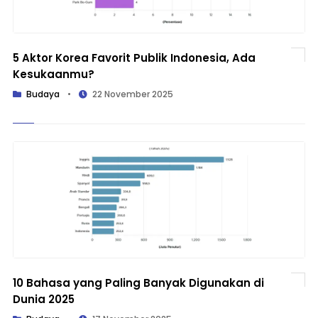
5 Aktor Korea Favorit Publik Indonesia, Ada
Kesukaanmu?
Budaya
•
22 November 2025
10 Bahasa yang Paling Banyak Digunakan di
Dunia 2025