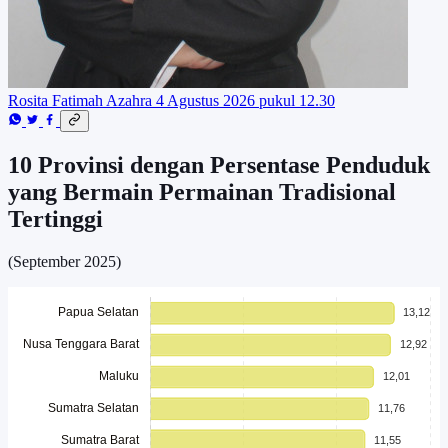
Rosita Fatimah Azahra
4 Agustus 2026 pukul 12.30
10 Provinsi dengan Persentase Penduduk
yang Bermain Permainan Tradisional
Tertinggi
(September 2025)