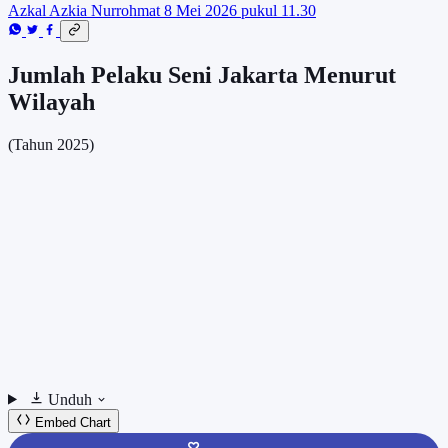
Azkal Azkia Nurrohmat
8 Mei 2026 pukul 11.30
Jumlah Pelaku Seni Jakarta Menurut
Wilayah
(Tahun 2025)
Unduh
Embed Chart