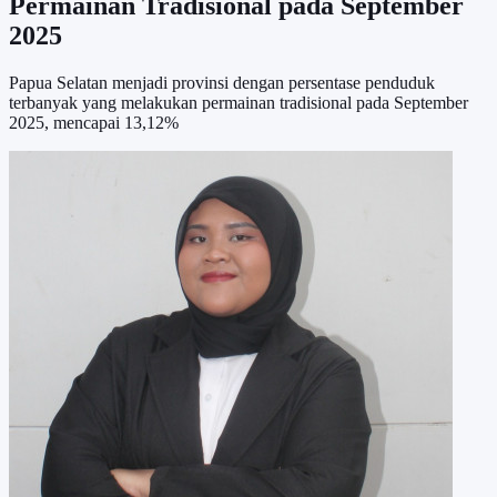
Permainan Tradisional pada September
2025
Papua Selatan menjadi provinsi dengan persentase penduduk
terbanyak yang melakukan permainan tradisional pada September
2025, mencapai 13,12%