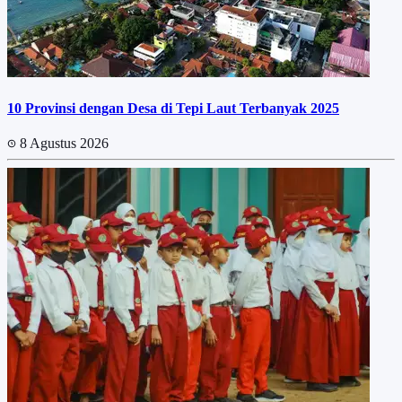
10 Provinsi dengan Desa di Tepi Laut Terbanyak 2025
8 Agustus 2026