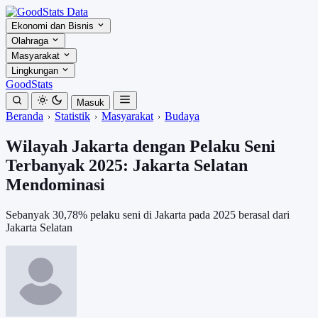
Ekonomi dan Bisnis
Olahraga
Masyarakat
Lingkungan
GoodStats
Masuk
Beranda
Statistik
Masyarakat
Budaya
Wilayah Jakarta dengan Pelaku Seni
Terbanyak 2025: Jakarta Selatan
Mendominasi
Sebanyak 30,78% pelaku seni di Jakarta pada 2025 berasal dari
Jakarta Selatan