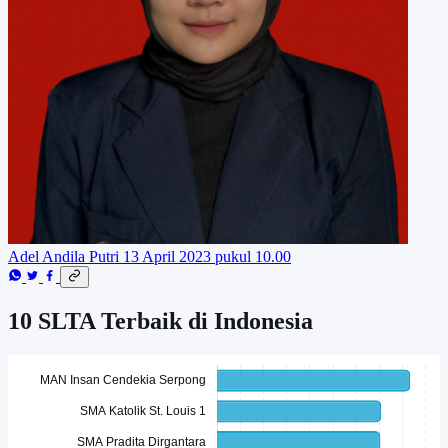
Adel Andila Putri
13 April 2023 pukul 10.00
10 SLTA Terbaik di Indonesia