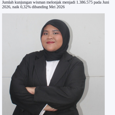
Jumlah kunjungan wisman melonjak menjadi 1.386.575 pada Juni
2026, naik 0,32% dibanding Mei 2026