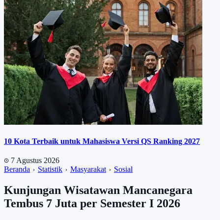
10 Kota Terbaik untuk Mahasiswa Versi QS Ranking 2027
7 Agustus 2026
Beranda
Statistik
Masyarakat
Sosial
Kunjungan Wisatawan Mancanegara
Tembus 7 Juta per Semester I 2026