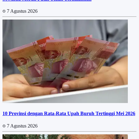
7 Agustus 2026
10 Provinsi dengan Rata-Rata Upah Buruh Tertinggi Mei 2026
7 Agustus 2026