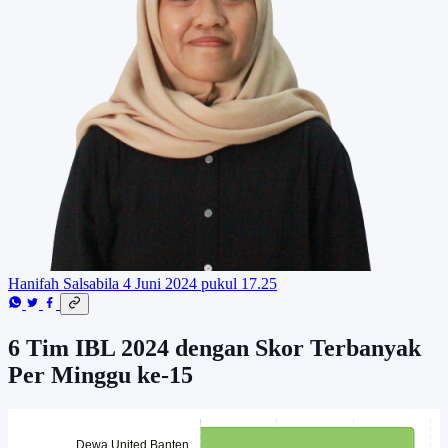
Hanifah Salsabila
4 Juni 2024 pukul 17.25
6 Tim IBL 2024 dengan Skor Terbanyak
Per Minggu ke-15