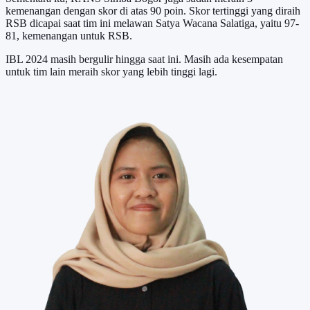
kemenangan dengan skor di atas 90 poin. Skor tertinggi yang diraih
RSB dicapai saat tim ini melawan Satya Wacana Salatiga, yaitu 97-
81, kemenangan untuk RSB.
IBL 2024 masih bergulir hingga saat ini. Masih ada kesempatan
untuk tim lain meraih skor yang lebih tinggi lagi.