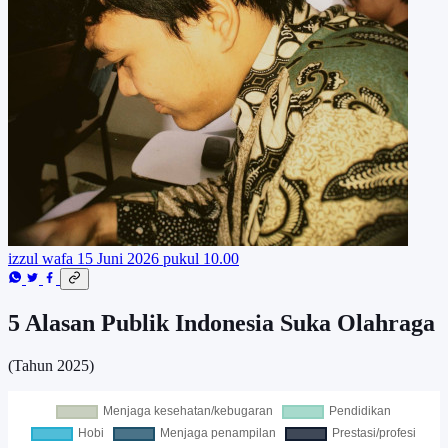
izzul wafa
15 Juni 2026 pukul 10.00
5 Alasan Publik Indonesia Suka Olahraga
(Tahun 2025)