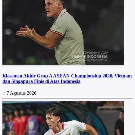
Klasemen Akhir Grup A ASEAN Championship 2026, Vietnam
dan Singapura Finis di Atas Indonesia
7 Agustus 2026