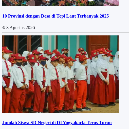
10 Provinsi dengan Desa di Tepi Laut Terbanyak 2025
8 Agustus 2026
Jumlah Siswa SD Negeri di DI Yogyakarta Terus Turun