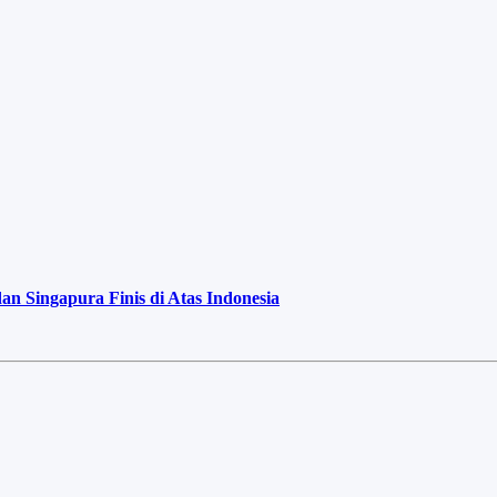
 Singapura Finis di Atas Indonesia