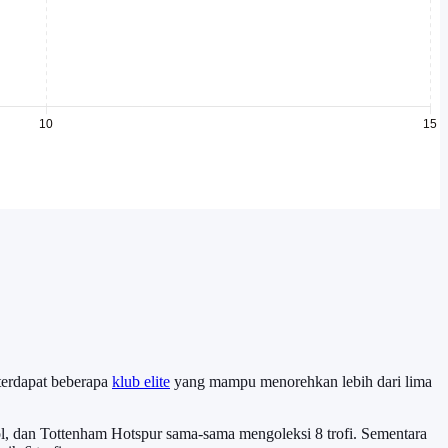
 terdapat beberapa
klub elite
yang mampu menorehkan lebih dari lima
ool, dan Tottenham Hotspur sama-sama mengoleksi 8 trofi. Sementara