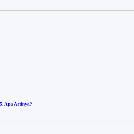
5, Apa Artinya?