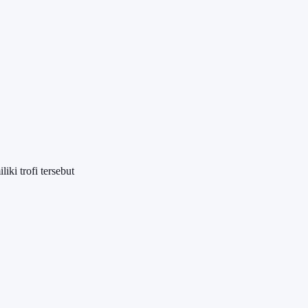
ki trofi tersebut