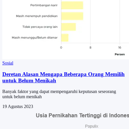
Sosial
Deretan Alasan Mengapa Beberapa Orang Memilih
untuk Belum Menikah
Banyak faktor yang dapat mempengaruhi keputusan seseorang
untuk belum menikah
19 Agustus 2023