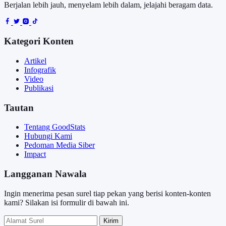
Berjalan lebih jauh, menyelam lebih dalam, jelajahi beragam data.
Kategori Konten
Artikel
Infografik
Video
Publikasi
Tautan
Tentang GoodStats
Hubungi Kami
Pedoman Media Siber
Impact
Langganan Nawala
Ingin menerima pesan surel tiap pekan yang berisi konten-konten
kami? Silakan isi formulir di bawah ini.
Kirim