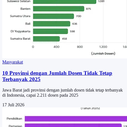
Masyarakat
10 Provinsi dengan Jumlah Dosen Tidak Tetap
Terbanyak 2025
Jawa Barat jadi provinsi dengan jumlah dosen tidak tetap terbanyak
di Indonesia, capai 2.211 dosen pada 2025
17 Juli 2026