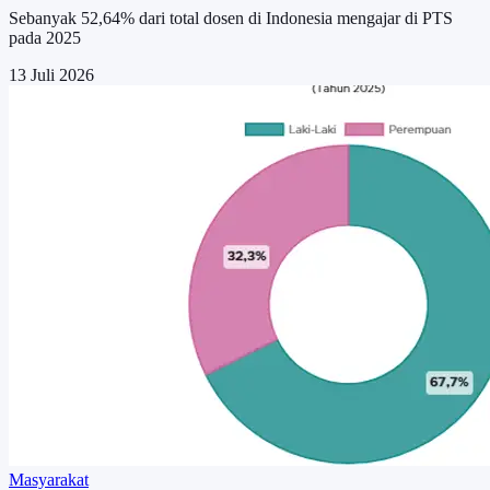
Sebanyak 52,64% dari total dosen di Indonesia mengajar di PTS
pada 2025
13 Juli 2026
Masyarakat