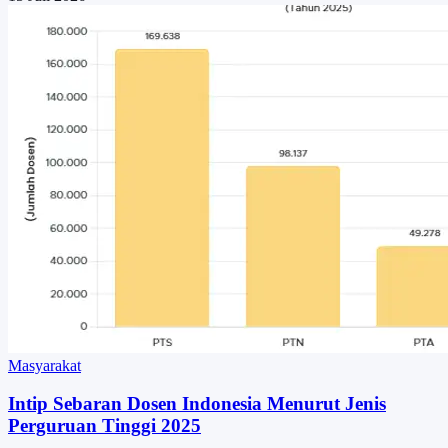
Masyarakat
Intip Sebaran Dosen Indonesia Menurut Jenis
Perguruan Tinggi 2025