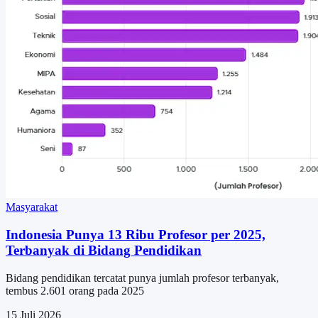
Masyarakat
Indonesia Punya 13 Ribu Profesor per 2025,
Terbanyak di Bidang Pendidikan
Bidang pendidikan tercatat punya jumlah profesor terbanyak,
tembus 2.601 orang pada 2025
15 Juli 2026