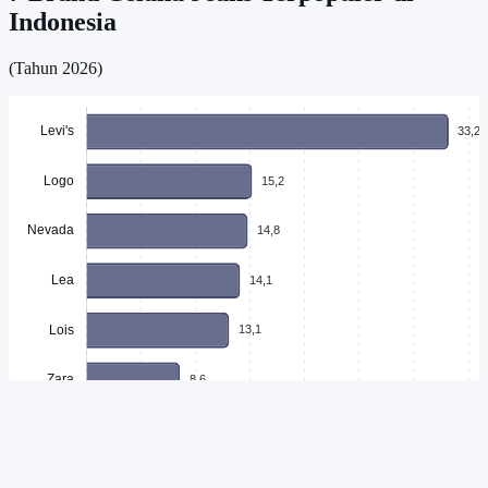
Indonesia
(Tahun 2026)