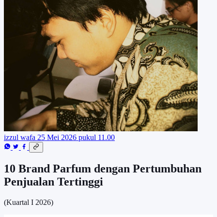
izzul wafa
25 Mei 2026 pukul 11.00
10 Brand Parfum dengan Pertumbuhan
Penjualan Tertinggi
(Kuartal I 2026)