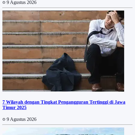
9 Agustus 2026
7 Wilayah dengan Tingkat Pengangguran Tertinggi di Jawa
Timur 2025
9 Agustus 2026