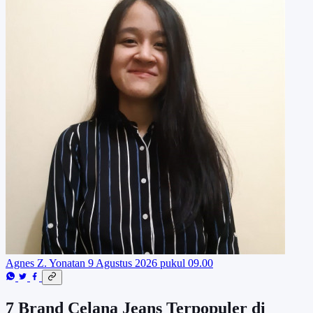
Agnes Z. Yonatan
9 Agustus 2026 pukul 09.00
7 Brand Celana Jeans Terpopuler di