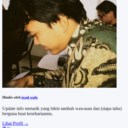
Ditulis oleh
izzul wafa
Update info menarik yang bikin tambah wawasan dan (siapa tahu)
berguna buat keseharianmu.
Lihat Profil →