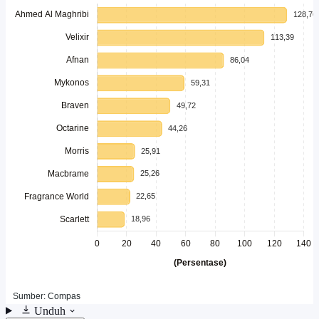
Unduh