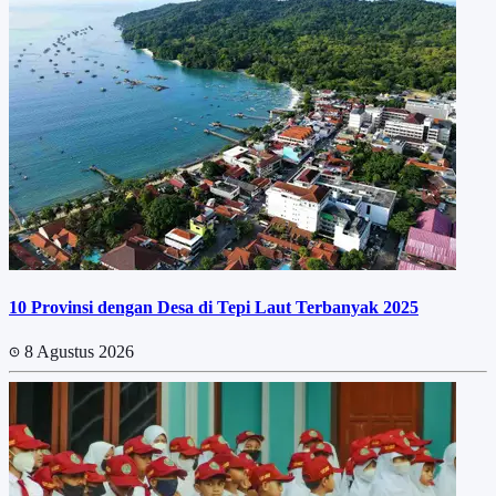
10 Provinsi dengan Desa di Tepi Laut Terbanyak 2025
8 Agustus 2026