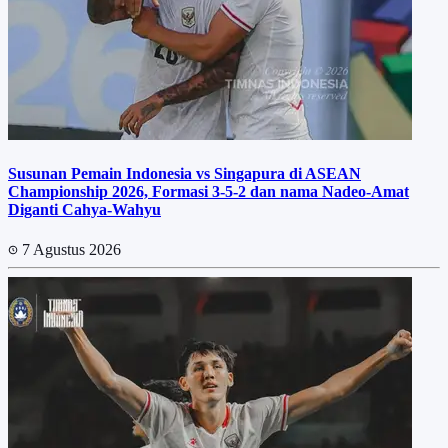
Susunan Pemain Indonesia vs Singapura di ASEAN
Championship 2026, Formasi 3-5-2 dan nama Nadeo-Amat
Diganti Cahya-Wahyu
7 Agustus 2026