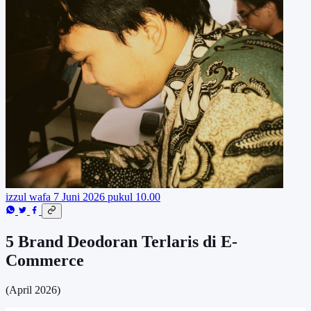
izzul wafa
7 Juni 2026 pukul 10.00
5 Brand Deodoran Terlaris di E-
Commerce
(April 2026)