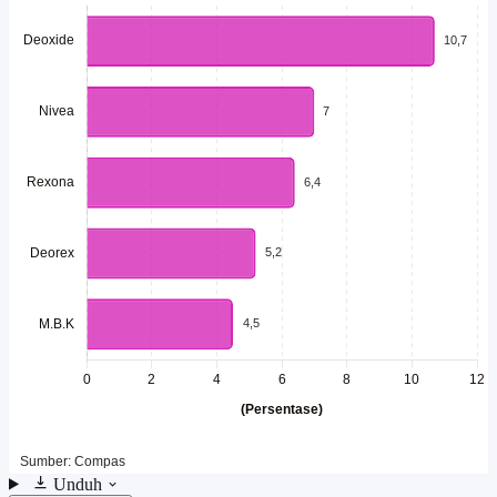
Unduh