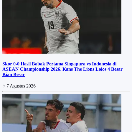
Skor 0-0 Hasil Babak Pertama Singapura vs Indonesia di
ASEAN Championship 2026, Kans The Lions Lolos 4 Besar
Kian Besar
7 Agustus 2026