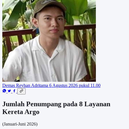
Demas Reyhan Adritama
6 Agustus 2026 pukul 11.00
Jumlah Penumpang pada 8 Layanan
Kereta Argo
(Januari-Juni 2026)