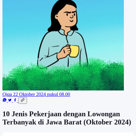
Qiqa
22 Oktober 2024 pukul 08.00
10 Jenis Pekerjaan dengan Lowongan
Terbanyak di Jawa Barat (Oktober 2024)