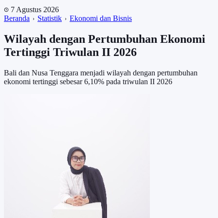
7 Agustus 2026
Beranda
Statistik
Ekonomi dan Bisnis
Wilayah dengan Pertumbuhan Ekonomi
Tertinggi Triwulan II 2026
Bali dan Nusa Tenggara menjadi wilayah dengan pertumbuhan
ekonomi tertinggi sebesar 6,10% pada triwulan II 2026