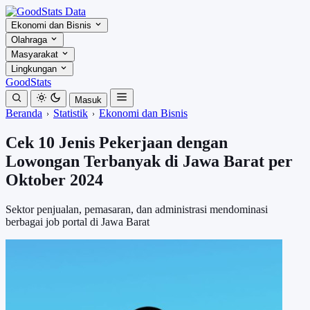
Ekonomi dan Bisnis
Olahraga
Masyarakat
Lingkungan
GoodStats
Masuk
Beranda
Statistik
Ekonomi dan Bisnis
Cek 10 Jenis Pekerjaan dengan
Lowongan Terbanyak di Jawa Barat per
Oktober 2024
Sektor penjualan, pemasaran, dan administrasi mendominasi
berbagai job portal di Jawa Barat