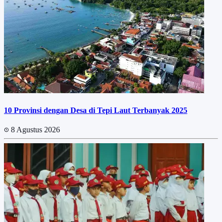
10 Provinsi dengan Desa di Tepi Laut Terbanyak 2025
8 Agustus 2026