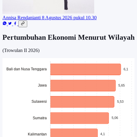
Annisa Rendanianti
8 Agustus 2026 pukul 10.30
Pertumbuhan Ekonomi Menurut Wilayah
(Trowulan II 2026)