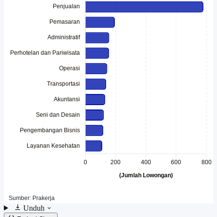
Unduh