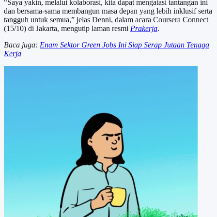
“Saya yakin, melalui kolaborasi, kita dapat mengatasi tantangan ini
dan bersama-sama membangun masa depan yang lebih inklusif serta
tangguh untuk semua,” jelas Denni, dalam acara Coursera Connect
(15/10) di Jakarta, mengutip laman resmi
Prakerja
.
Baca juga:
Enam Sektor Green Jobs Ini Siap Serap Jutaan Tenaga
Kerja