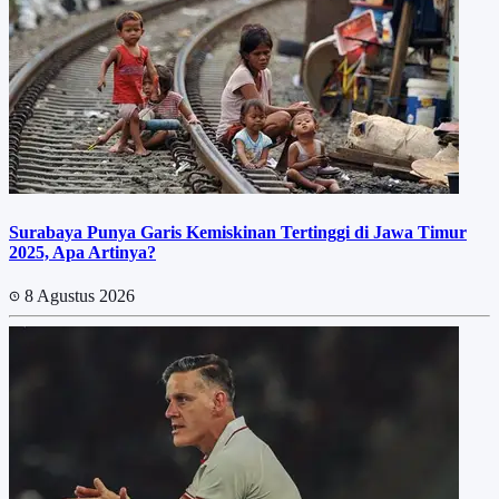
Surabaya Punya Garis Kemiskinan Tertinggi di Jawa Timur
2025, Apa Artinya?
8 Agustus 2026