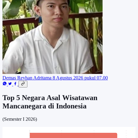
Demas Reyhan Adritama
8 Agustus 2026 pukul 07.00
Top 5 Negara Asal Wisatawan
Mancanegara di Indonesia
(Semester I 2026)