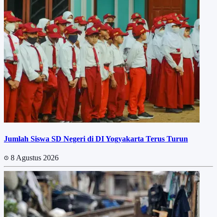
Jumlah Siswa SD Negeri di DI Yogyakarta Terus Turun
8 Agustus 2026