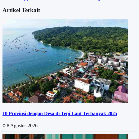
Artikel Terkait
10 Provinsi dengan Desa di Tepi Laut Terbanyak 2025
8 Agustus 2026