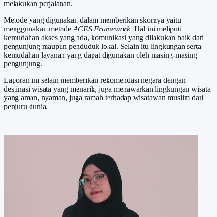
melakukan perjalanan.
Metode yang digunakan dalam memberikan skornya yaitu
menggunakan metode
ACES Framework
. Hal ini meliputi
kemudahan akses yang ada, komunikasi yang dilakukan baik dari
pengunjung maupun penduduk lokal. Selain itu lingkungan serta
kemudahan layanan yang dapat digunakan oleh masing-masing
pengunjung.
Laporan ini selain memberikan rekomendasi negara dengan
destinasi wisata yang menarik, juga menawarkan lingkungan wisata
yang aman, nyaman, juga ramah terhadap wisatawan muslim dari
penjuru dunia.