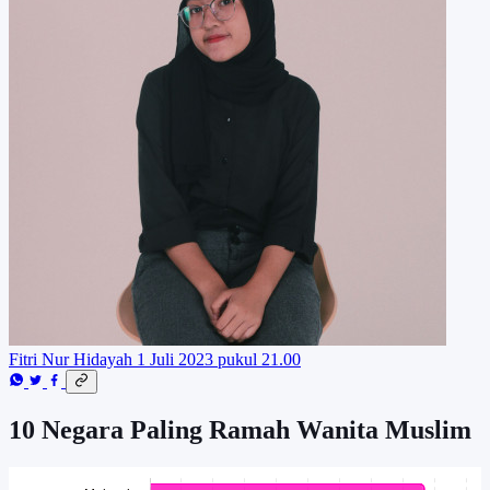
Fitri Nur Hidayah
1 Juli 2023 pukul 21.00
10 Negara Paling Ramah Wanita Muslim