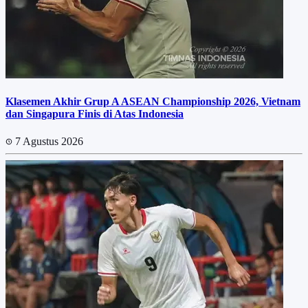
Klasemen Akhir Grup A ASEAN Championship 2026, Vietnam
dan Singapura Finis di Atas Indonesia
7 Agustus 2026