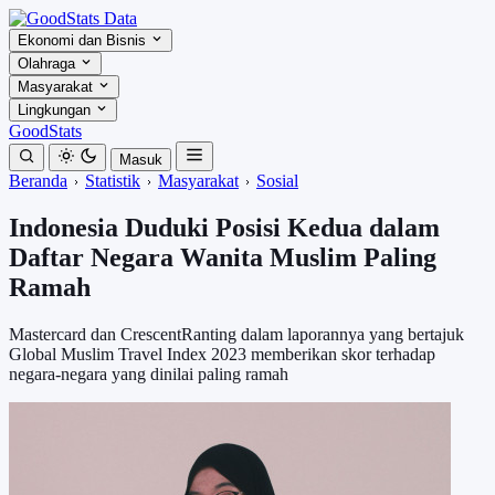
Ekonomi dan Bisnis
Olahraga
Masyarakat
Lingkungan
GoodStats
Masuk
Beranda
Statistik
Masyarakat
Sosial
Indonesia Duduki Posisi Kedua dalam
Daftar Negara Wanita Muslim Paling
Ramah
Mastercard dan CrescentRanting dalam laporannya yang bertajuk
Global Muslim Travel Index 2023 memberikan skor terhadap
negara-negara yang dinilai paling ramah