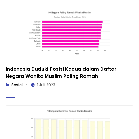
Indonesia Duduki Posisi Kedua dalam Daftar
Negara Wanita Muslim Paling Ramah
Sosial
•
1 Juli 2023