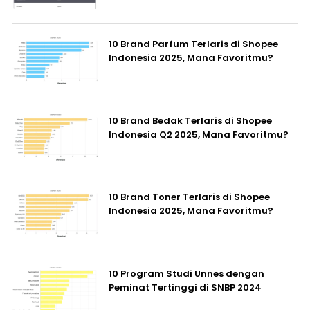
10 Brand Parfum Terlaris di Shopee
Indonesia 2025, Mana Favoritmu?
10 Brand Bedak Terlaris di Shopee
Indonesia Q2 2025, Mana Favoritmu?
10 Brand Toner Terlaris di Shopee
Indonesia 2025, Mana Favoritmu?
10 Program Studi Unnes dengan
Peminat Tertinggi di SNBP 2024