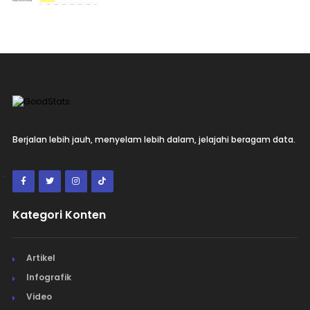
Berjalan lebih jauh, menyelam lebih dalam, jelajahi beragam data.
Kategori Konten
Artikel
Infografik
Video