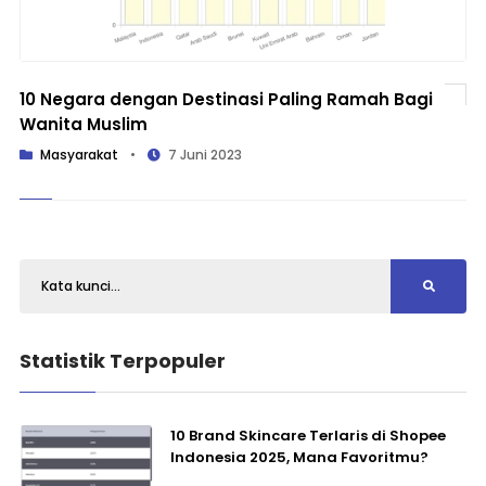
10 Negara dengan Destinasi Paling Ramah Bagi
Wanita Muslim
Masyarakat
•
7 Juni 2023
Statistik Terpopuler
10 Brand Skincare Terlaris di Shopee
Indonesia 2025, Mana Favoritmu?