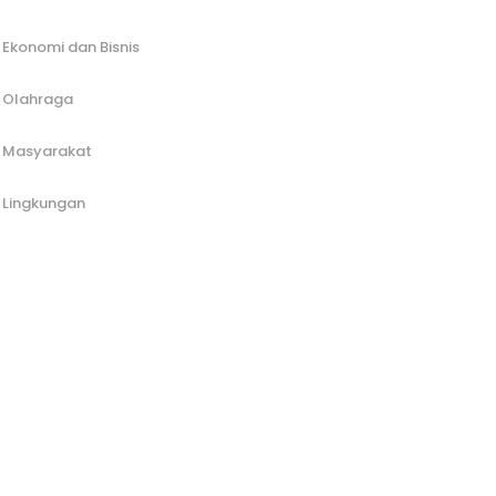
Ekonomi dan Bisnis
Olahraga
Masyarakat
Lingkungan