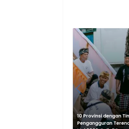
10 Provinsi dengan Ti
Pengangguran Teren