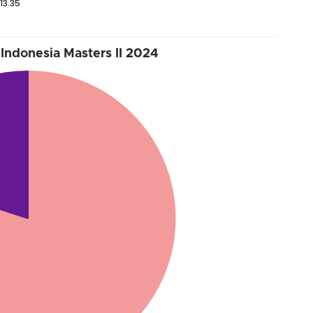
13.35
 Indonesia Masters II 2024