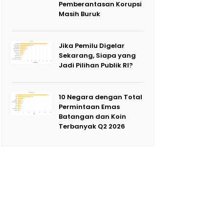
Pemberantasan Korupsi
Masih Buruk
Jika Pemilu Digelar
Sekarang, Siapa yang
Jadi Pilihan Publik RI?
10 Negara dengan Total
Permintaan Emas
Batangan dan Koin
Terbanyak Q2 2026