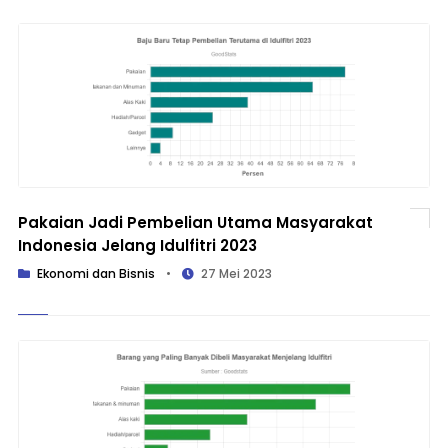
Pakaian Jadi Pembelian Utama Masyarakat
Indonesia Jelang Idulfitri 2023
Ekonomi dan Bisnis
•
27 Mei 2023