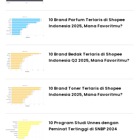
10 Brand Parfum Terlaris di Shopee
Indonesia 2025, Mana Favoritmu?
10 Brand Bedak Terlaris di Shopee
Indonesia Q2 2025, Mana Favoritmu?
10 Brand Toner Terlaris di Shopee
Indonesia 2025, Mana Favoritmu?
10 Program Studi Unnes dengan
Peminat Tertinggi di SNBP 2024