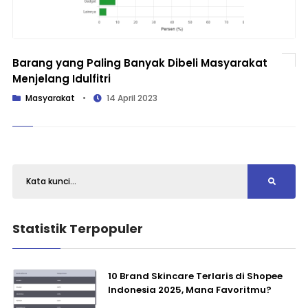
Barang yang Paling Banyak Dibeli Masyarakat
Menjelang Idulfitri
Masyarakat
•
14 April 2023
Statistik Terpopuler
10 Brand Skincare Terlaris di Shopee
Indonesia 2025, Mana Favoritmu?