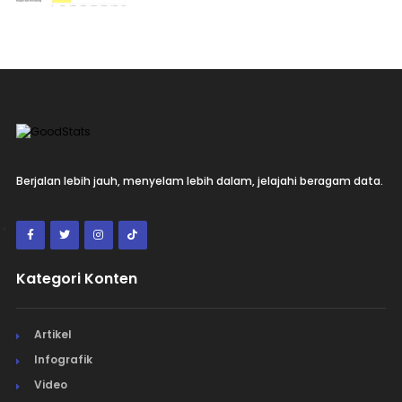
Berjalan lebih jauh, menyelam lebih dalam, jelajahi beragam data.
Kategori Konten
Artikel
Infografik
Video