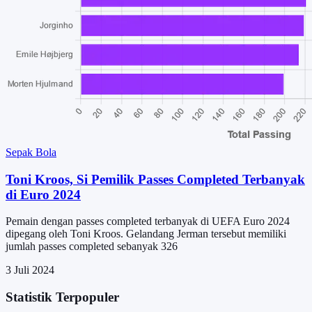
Sepak Bola
Toni Kroos, Si Pemilik Passes Completed Terbanyak
di Euro 2024
Pemain dengan passes completed terbanyak di UEFA Euro 2024
dipegang oleh Toni Kroos. Gelandang Jerman tersebut memiliki
jumlah passes completed sebanyak 326
3 Juli 2024
Statistik Terpopuler