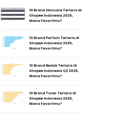
10 Brand Skincare Terlaris di
Shopee Indonesia 2025,
Mana Favoritmu?
10 Brand Parfum Terlaris di
Shopee Indonesia 2025,
Mana Favoritmu?
10 Brand Bedak Terlaris di
Shopee Indonesia Q2 2025,
Mana Favoritmu?
10 Brand Toner Terlaris di
Shopee Indonesia 2025,
Mana Favoritmu?