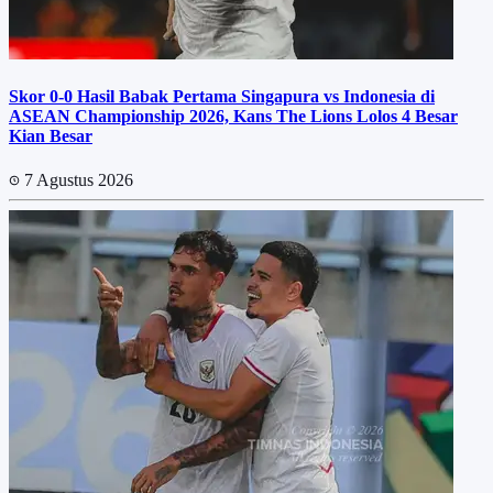
Skor 0-0 Hasil Babak Pertama Singapura vs Indonesia di
ASEAN Championship 2026, Kans The Lions Lolos 4 Besar
Kian Besar
7 Agustus 2026