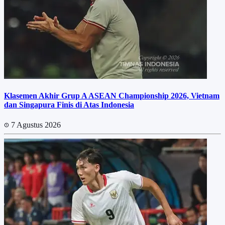
Klasemen Akhir Grup A ASEAN Championship 2026, Vietnam
dan Singapura Finis di Atas Indonesia
7 Agustus 2026