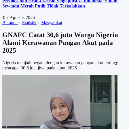
Prediksi dan Head-to-Head Singapura vs Indonesia, Sudah
Sewindu Merah Putih Tidak Terkalahkan
7 Agustus 2026
Beranda
Statistik
Masyarakat
GNAFC Catat 30,6 juta Warga Nigeria
Alami Kerawanan Pangan Akut pada
2025
Nigeria menjadi negara dengan kerawanan pangan akut tertinggi,
mencapai 30,6 juta jiwa pada tahun 2025