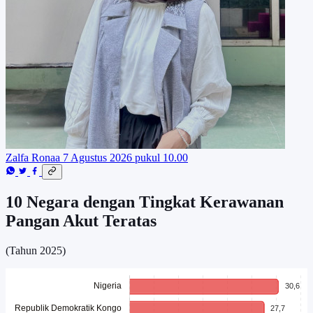
Zalfa Ronaa
7 Agustus 2026 pukul 10.00
10 Negara dengan Tingkat Kerawanan
Pangan Akut Teratas
(Tahun 2025)