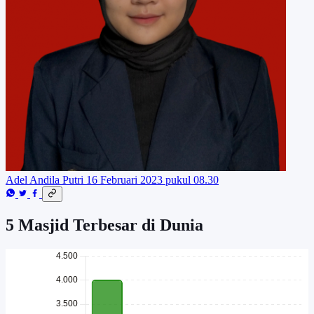
Adel Andila Putri
16 Februari 2023 pukul 08.30
5 Masjid Terbesar di Dunia