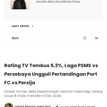
Jurnalis data GoodStats Data
LIHAT PROFIL
Ikuti:
Rating TV Tembus 5,3%, Laga PSMS vs
Persebaya Ungguli Pertandingan Port
FC vs Persija
Simak rincian data kepemirsaan televisi matchday kedua
Grup B Piala Presiden Elite 2026.
DEMAS REYHAN ADRITAMA