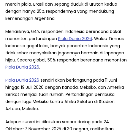
meraih piala. Brasil dan Jepang duduk di urutan kedua
dengan hanya 25% respondennya yang mendukung
kemenangan Argentina.
Menariknya, 64% responden Indonesia berencana bakal
menonton pertandingan
Piala Dunia 2026
. Walau Timnas
Indonesia gagal lolos, banyak penonton Indonesia yang
tidak sabar menyaksikan jagoannya bermain di lapangan
hijau. Secara global, 59% responden berencana menonton
Piala Dunia 2026
.
Piala Dunia 2026
sendiri akan berlangsung pada 11 Juni
hingga 19 Juli 2026 dengan Kanada, Meksiko, dan Amerika
Serikat menjadi tuan rumah. Pertandingan pembuka
dengan laga Meksiko kontra Afrika Selatan di Stadion
Azteca, Meksiko.
Adapun survei ini dilakukan secara daring pada 24
Oktober-7 November 2025 di 30 negara, melibatkan