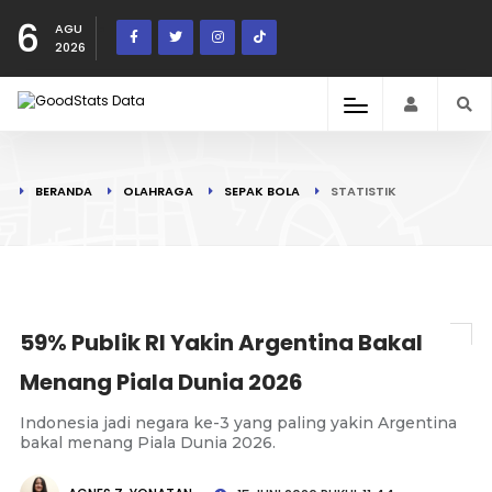
6
AGU
2026
BERANDA
OLAHRAGA
SEPAK BOLA
STATISTIK
59% Publik RI Yakin Argentina Bakal
Menang Piala Dunia 2026
Indonesia jadi negara ke-3 yang paling yakin Argentina
bakal menang Piala Dunia 2026.