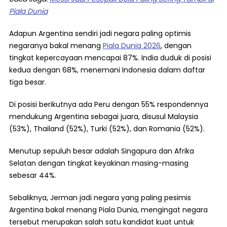
Piala Dunia
Adapun Argentina sendiri jadi negara paling optimis
negaranya bakal menang
Piala Dunia 2026
, dengan
tingkat kepercayaan mencapai 87%. India duduk di posisi
kedua dengan 68%, menemani Indonesia dalam daftar
tiga besar.
Di posisi berikutnya ada Peru dengan 55% respondennya
mendukung Argentina sebagai juara, disusul Malaysia
(53%), Thailand (52%), Turki (52%), dan Romania (52%).
Menutup sepuluh besar adalah Singapura dan Afrika
Selatan dengan tingkat keyakinan masing-masing
sebesar 44%.
Sebaliknya, Jerman jadi negara yang paling pesimis
Argentina bakal menang Piala Dunia, mengingat negara
tersebut merupakan salah satu kandidat kuat untuk