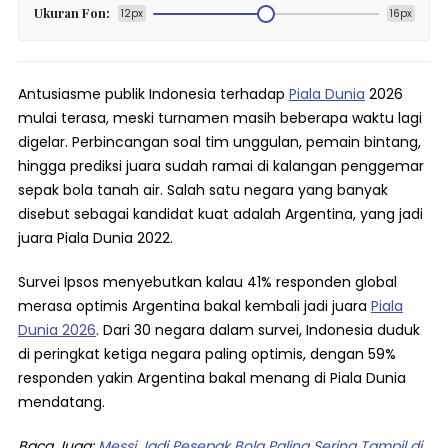
Ukuran Fon:
12px
16px
Antusiasme publik Indonesia terhadap
Piala Dunia
2026
mulai terasa, meski turnamen masih beberapa waktu lagi
digelar. Perbincangan soal tim unggulan, pemain bintang,
hingga prediksi juara sudah ramai di kalangan penggemar
sepak bola tanah air. Salah satu negara yang banyak
disebut sebagai kandidat kuat adalah Argentina, yang jadi
juara Piala Dunia 2022.
Survei Ipsos menyebutkan kalau 41% responden global
merasa optimis Argentina bakal kembali jadi juara
Piala
Dunia 2026
. Dari 30 negara dalam survei, Indonesia duduk
di peringkat ketiga negara paling optimis, dengan 59%
responden yakin Argentina bakal menang di Piala Dunia
mendatang.
Baca Juga:
Messi Jadi Pesepak Bola Paling Sering Tampil di