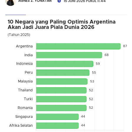
AGNES Z. YONATAN
15 JUNI 2026 PUKUL 11.44
10 Negara yang Paling Optimis Argentina
Akan Jadi Juara Piala Dunia 2026
(Tahun 2025)