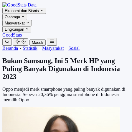
Ekonomi dan Bisnis
Olahraga
Masyarakat
Lingkungan
GoodStats
Masuk
Beranda
Statistik
Masyarakat
Sosial
Bukan Samsung, Ini 5 Merk HP yang
Paling Banyak Digunakan di Indonesia
2023
Oppo menjadi merk smartphone yang paling banyak digunakan di
Indonesia. Sebesar 20,36% pengguna smartphone di Indonesia
memilih Oppo