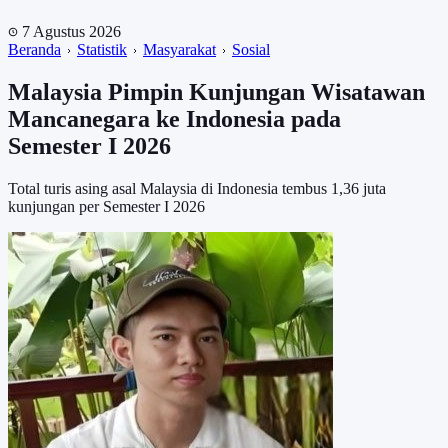
7 Agustus 2026
Beranda
Statistik
Masyarakat
Sosial
Malaysia Pimpin Kunjungan Wisatawan
Mancanegara ke Indonesia pada
Semester I 2026
Total turis asing asal Malaysia di Indonesia tembus 1,36 juta
kunjungan per Semester I 2026