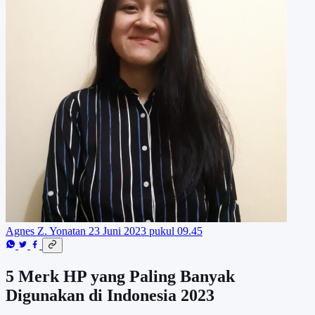
Agnes Z. Yonatan
23 Juni 2023 pukul 09.45
5 Merk HP yang Paling Banyak
Digunakan di Indonesia 2023