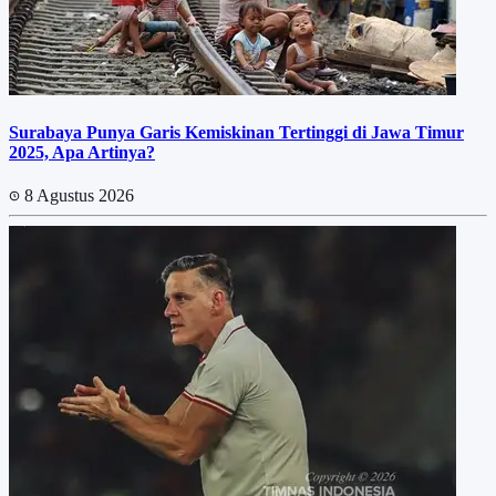
Surabaya Punya Garis Kemiskinan Tertinggi di Jawa Timur
2025, Apa Artinya?
8 Agustus 2026