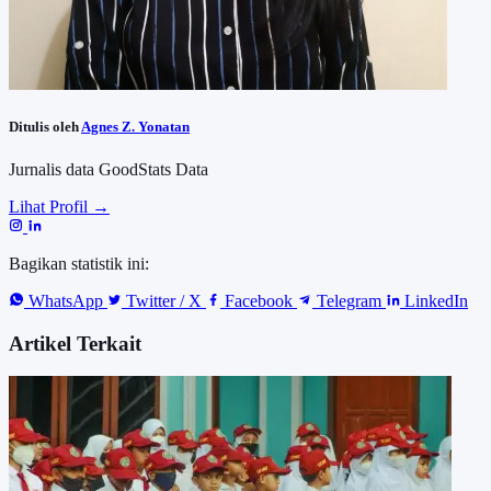
Ditulis oleh
Agnes Z. Yonatan
Jurnalis data GoodStats Data
Lihat Profil →
Bagikan statistik ini:
WhatsApp
Twitter / X
Facebook
Telegram
LinkedIn
Artikel Terkait