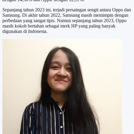
Sepanjang tahun 2023 ini, terjadi persaingan sengit antara Oppo dan
Samsung. Di akhir tahun 2022, Samsung masih memimpin dengan
perbedaan yang sangat tipis. Namun sepanjang tahun 2023, Oppo
masih kokoh bertahan sebagai merk HP yang paling banyak
digunakan di Indonesia.