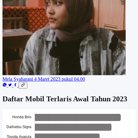
Mela Syaharani
4 Maret 2023 pukul 04.00
Daftar Mobil Terlaris Awal Tahun 2023