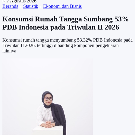
7 Agustus 2026
Beranda
Statistik
Ekonomi dan Bisnis
Konsumsi Rumah Tangga Sumbang 53%
PDB Indonesia pada Triwulan II 2026
Konsumsi rumah tangga menyumbang 53,32% PDB Indonesia pada
Triwulan II 2026, tertinggi dibanding komponen pengeluaran
lainnya