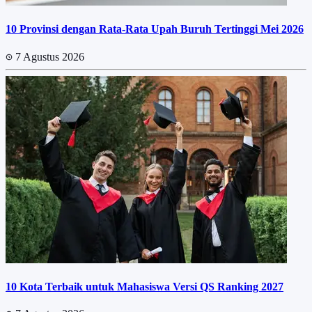
10 Provinsi dengan Rata-Rata Upah Buruh Tertinggi Mei 2026
7 Agustus 2026
10 Kota Terbaik untuk Mahasiswa Versi QS Ranking 2027