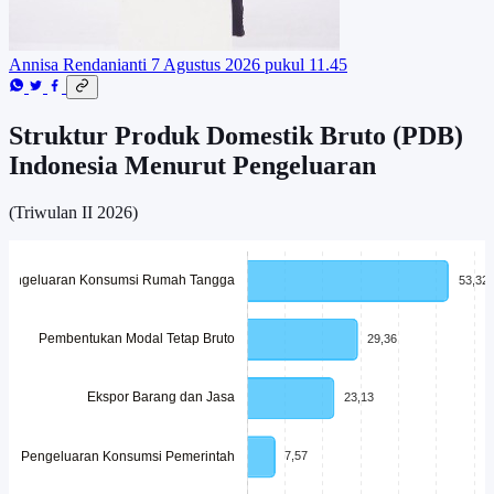
Annisa Rendanianti
7 Agustus 2026 pukul 11.45
Struktur Produk Domestik Bruto (PDB)
Indonesia Menurut Pengeluaran
(Triwulan II 2026)