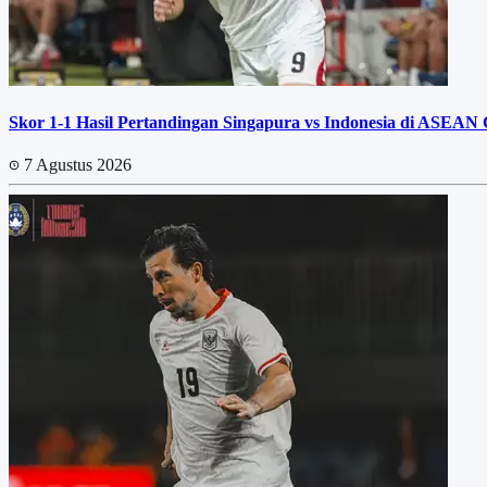
Skor 1-1 Hasil Pertandingan Singapura vs Indonesia di ASEAN
7 Agustus 2026