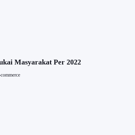
ukai Masyarakat Per 2022
e-commerce