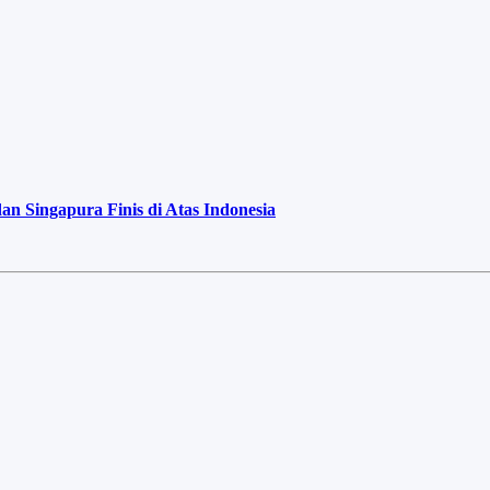
 Singapura Finis di Atas Indonesia