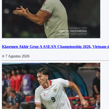
Klasemen Akhir Grup A ASEAN Championship 2026, Vietnam dan
7 Agustus 2026