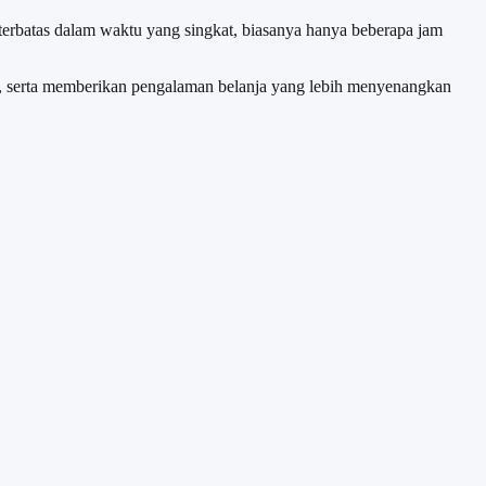
erbatas dalam waktu yang singkat, biasanya hanya beberapa jam
, serta memberikan pengalaman belanja yang lebih menyenangkan