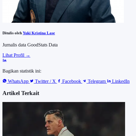
Ditulis oleh
Yuki Kristina Lase
Jurnalis data GoodStats Data
Lihat Profil →
Bagikan statistik ini:
WhatsApp
Twitter / X
Facebook
Telegram
LinkedIn
Artikel Terkait