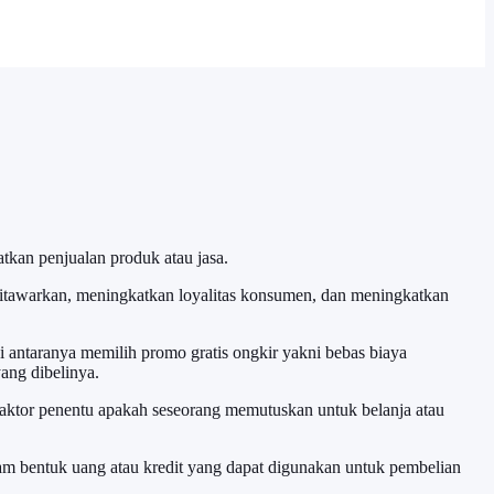
kan penjualan produk atau jasa.
itawarkan, meningkatkan loyalitas konsumen, dan meningkatkan
i antaranya memilih promo gratis ongkir yakni bebas biaya
ang dibelinya.
aktor penentu apakah seseorang memutuskan untuk belanja atau
m bentuk uang atau kredit yang dapat digunakan untuk pembelian