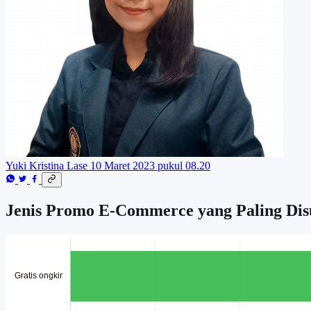
Yuki Kristina Lase
10 Maret 2023 pukul 08.20
Jenis Promo E-Commerce yang Paling Dis