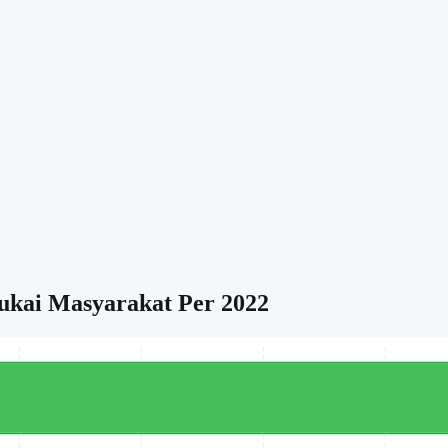
ukai Masyarakat Per 2022