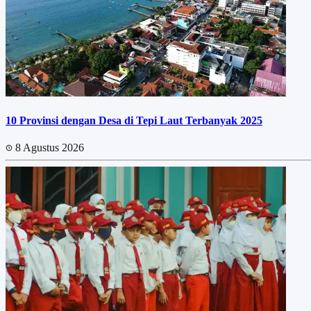
10 Provinsi dengan Desa di Tepi Laut Terbanyak 2025
8 Agustus 2026