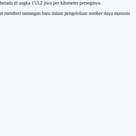
erada di angka 153,2 jiwa per kilometer perseginya.
at memberi tantangan baru dalam pengelolaan sumber daya manusia