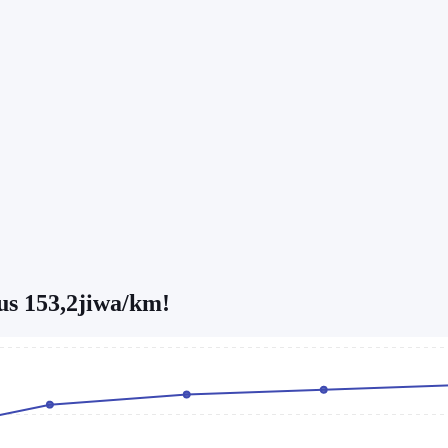
s 153,2jiwa/km!