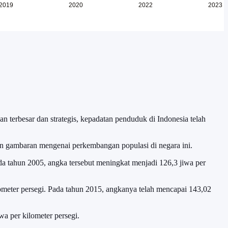
 terbesar dan strategis, kepadatan penduduk di Indonesia telah
an gambaran mengenai perkembangan populasi di negara ini.
da tahun 2005, angka tersebut meningkat menjadi 126,3 jiwa per
ilometer persegi. Pada tahun 2015, angkanya telah mencapai 143,02
a per kilometer persegi.