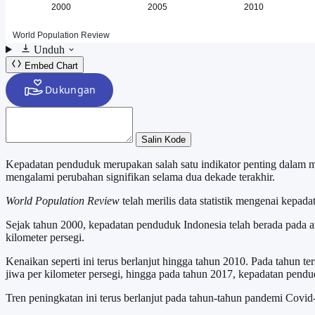
Unduh
Embed Chart
Salin Kode
Kepadatan penduduk merupakan salah satu indikator penting dalam men
mengalami perubahan signifikan selama dua dekade terakhir.
World Population Review
telah merilis data statistik mengenai kep
Sejak tahun 2000, kepadatan penduduk Indonesia telah berada pada a
kilometer persegi.
Kenaikan seperti ini terus berlanjut hingga tahun 2010. Pada tahun t
jiwa per kilometer persegi, hingga pada tahun 2017, kepadatan pendu
Tren peningkatan ini terus berlanjut pada tahun-tahun pandemi Covid