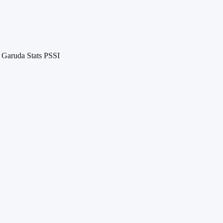
 Garuda Stats PSSI