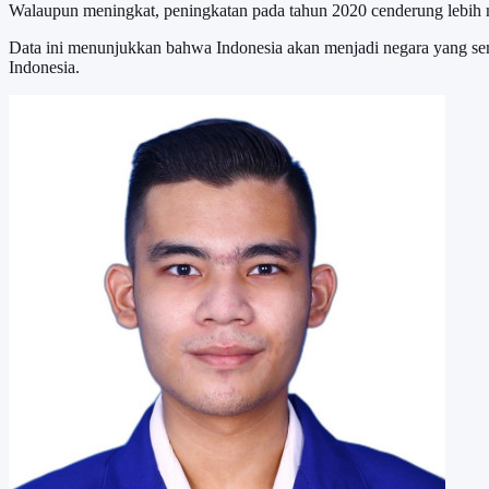
Walaupun meningkat, peningkatan pada tahun 2020 cenderung lebih m
Data ini menunjukkan bahwa Indonesia akan menjadi negara yang se
Indonesia.