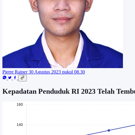
Pierre Rainer
30 Agustus 2023 pukul 08.30
Kepadatan Penduduk RI 2023 Telah Tembu