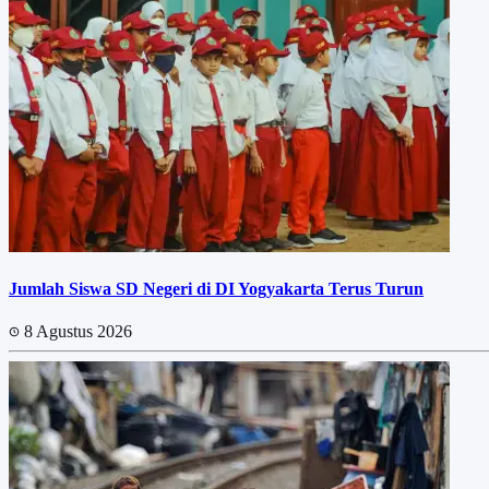
Jumlah Siswa SD Negeri di DI Yogyakarta Terus Turun
8 Agustus 2026