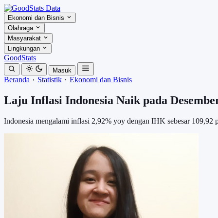
Ekonomi dan Bisnis
Olahraga
Masyarakat
Lingkungan
GoodStats
Masuk
Beranda
Statistik
Ekonomi dan Bisnis
Laju Inflasi Indonesia Naik pada Desembe
Indonesia mengalami inflasi 2,92% yoy dengan IHK sebesar 109,92