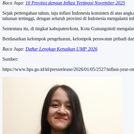
Baca Juga:
10 Provinsi dengan Inflasi Tertinggi November 2025
Sejak pertengahan tahun, laju inflasi Indonesia konsisten di atas ang
tahunan tertinggi, dengan seluruh provinsi di Indonesia mengalami in
Sementara itu, di tingkat kabupaten/kota, Kota Gunungsitoli mengal
Berdasarkan kelompok pengeluaran, kelompok perawatan pribadi dan 
Baca Juga:
Daftar Lengkap Kenaikan UMP 2026
Sumber:
https://www.bps.go.id/id/pressrelease/2026/01/05/2527/inflasi-year-