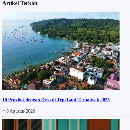
Artikel Terkait
10 Provinsi dengan Desa di Tepi Laut Terbanyak 2025
8 Agustus 2026