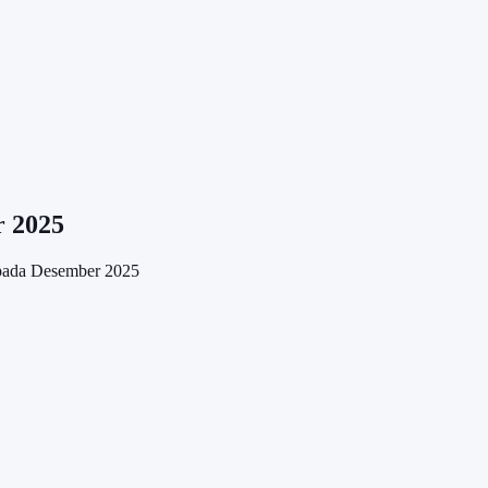
r 2025
 pada Desember 2025