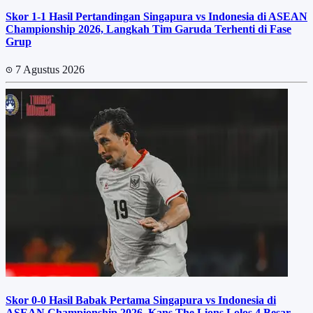
Skor 1-1 Hasil Pertandingan Singapura vs Indonesia di ASEAN
Championship 2026, Langkah Tim Garuda Terhenti di Fase
Grup
7 Agustus 2026
Skor 0-0 Hasil Babak Pertama Singapura vs Indonesia di
ASEAN Championship 2026, Kans The Lions Lolos 4 Besar