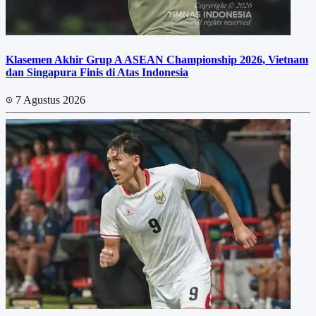
Klasemen Akhir Grup A ASEAN Championship 2026, Vietnam
dan Singapura Finis di Atas Indonesia
7 Agustus 2026