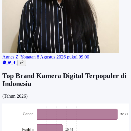
Agnes Z. Yonatan
8 Agustus 2026 pukul 09.00
Top Brand Kamera Digital Terpopuler di
Indonesia
(Tahun 2026)