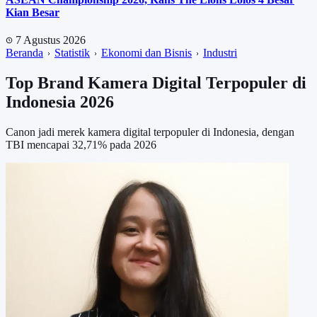
Kian Besar
7 Agustus 2026
Beranda
Statistik
Ekonomi dan Bisnis
Industri
Top Brand Kamera Digital Terpopuler di
Indonesia 2026
Canon jadi merek kamera digital terpopuler di Indonesia, dengan
TBI mencapai 32,71% pada 2026