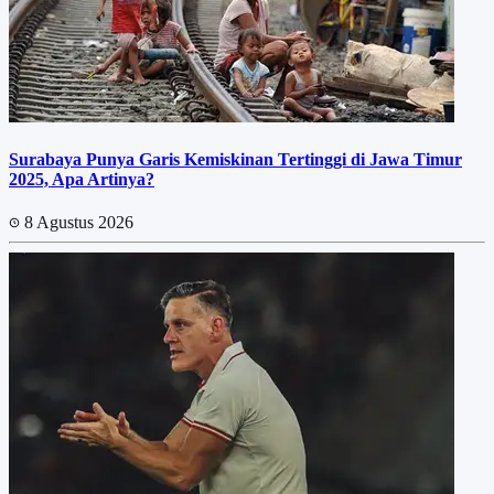
Surabaya Punya Garis Kemiskinan Tertinggi di Jawa Timur
2025, Apa Artinya?
8 Agustus 2026