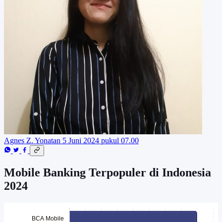
Agnes Z. Yonatan
5 Juni 2024 pukul 07.00
Mobile Banking Terpopuler di Indonesia
2024