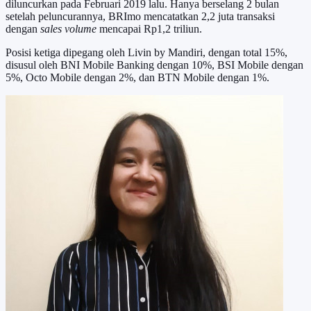
diluncurkan pada Februari 2019 lalu. Hanya berselang 2 bulan
setelah peluncurannya, BRImo mencatatkan 2,2 juta transaksi
dengan
sales volume
mencapai Rp1,2 triliun.
Posisi ketiga dipegang oleh Livin by Mandiri, dengan total 15%,
disusul oleh BNI Mobile Banking dengan 10%, BSI Mobile dengan
5%, Octo Mobile dengan 2%, dan BTN Mobile dengan 1%.