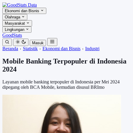
Ekonomi dan Bisnis
Olahraga
Masyarakat
Lingkungan
GoodStats
Masuk
Beranda
Statistik
Ekonomi dan Bisnis
Industri
Mobile Banking Terpopuler di Indonesia
2024
Layanan mobile banking terpopuler di Indonesia per Mei 2024
dipegang oleh BCA Mobile, kemudian disusul BRImo