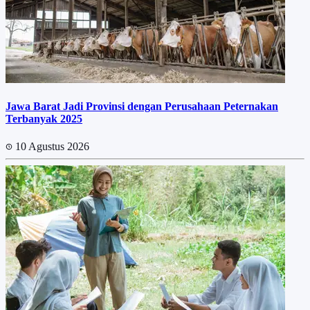
Jawa Barat Jadi Provinsi dengan Perusahaan Peternakan
Terbanyak 2025
10 Agustus 2026