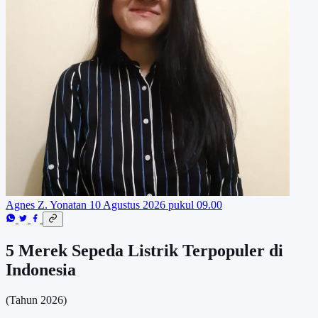
Agnes Z. Yonatan
10 Agustus 2026 pukul 09.00
5 Merek Sepeda Listrik Terpopuler di
Indonesia
(Tahun 2026)