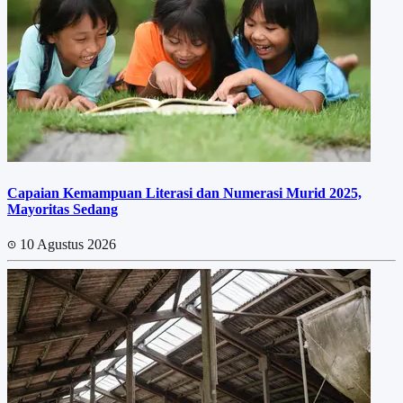
Capaian Kemampuan Literasi dan Numerasi Murid 2025,
Mayoritas Sedang
10 Agustus 2026