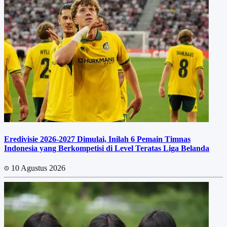
Eredivisie 2026-2027 Dimulai, Inilah 6 Pemain Timnas
Indonesia yang Berkompetisi di Level Teratas Liga Belanda
10 Agustus 2026