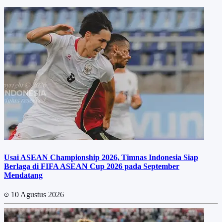
Usai ASEAN Championship 2026, Timnas Indonesia Siap
Berlaga di FIFA ASEAN Cup 2026 pada September
Mendatang
10 Agustus 2026