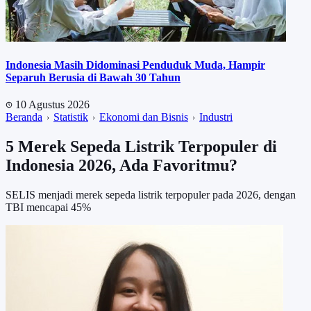
Indonesia Masih Didominasi Penduduk Muda, Hampir
Separuh Berusia di Bawah 30 Tahun
10 Agustus 2026
Beranda
Statistik
Ekonomi dan Bisnis
Industri
5 Merek Sepeda Listrik Terpopuler di
Indonesia 2026, Ada Favoritmu?
SELIS menjadi merek sepeda listrik terpopuler pada 2026, dengan
TBI mencapai 45%