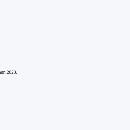
hun 2023.