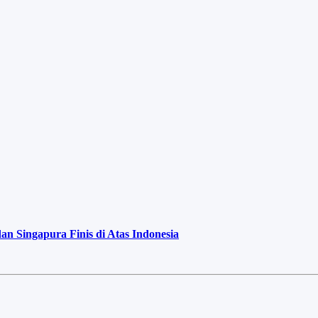
 Singapura Finis di Atas Indonesia