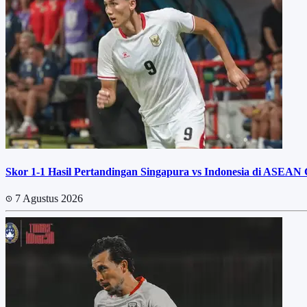
Skor 1-1 Hasil Pertandingan Singapura vs Indonesia di ASEAN
7 Agustus 2026