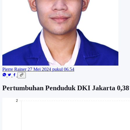
Pierre Rainer
27 Mei 2024 pukul 06.54
Pertumbuhan Penduduk DKI Jakarta 0,38%