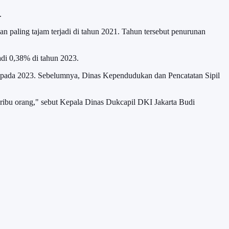
.
paling tajam terjadi di tahun 2021. Tahun tersebut penurunan
di 0,38% di tahun 2023.
g pada 2023. Sebelumnya, Dinas Kependudukan dan Pencatatan Sipil
 ribu orang," sebut Kepala Dinas Dukcapil DKI Jakarta Budi