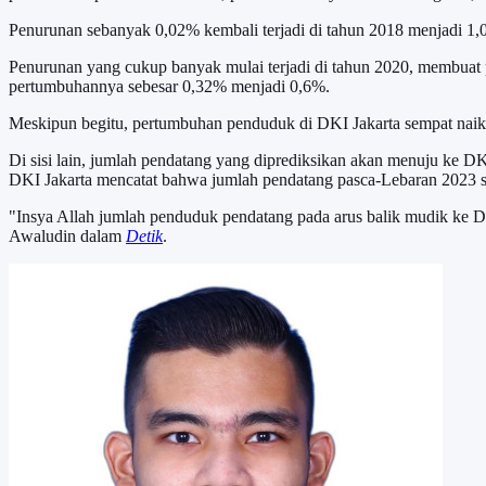
Penurunan sebanyak 0,02% kembali terjadi di tahun 2018 menjadi 1,
Penurunan yang cukup banyak mulai terjadi di tahun 2020, membuat 
pertumbuhannya sebesar 0,32% menjadi 0,6%.
Meskipun begitu, pertumbuhan penduduk di DKI Jakarta sempat naik 
Di sisi lain, jumlah pendatang yang diprediksikan akan menuju ke 
DKI Jakarta mencatat bahwa jumlah pendatang pasca-Lebaran 2023 se
"Insya Allah jumlah penduduk pendatang pada arus balik mudik ke DK
Awaludin dalam
Detik
.