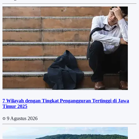
7 Wilayah dengan Tingkat Pengangguran Tertinggi di Jawa
Timur 2025
9 Agustus 2026