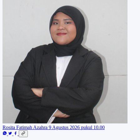
Rosita Fatimah Azahra
9 Agustus 2026 pukul 10.00