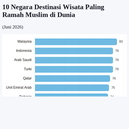
10 Negara Destinasi Wisata Paling
Ramah Muslim di Dunia
(Juni 2026)