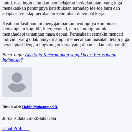
untuk rasa ingin tahu dan pembelajaran berkelanjutan, yang juga
menekankan pentingnya keterbukaan terhadap ide-ide baru dan
adaptasi terhadap perubahan kebutuhan di tempat kerja.
Keahlian-keahlian ini menggambarkan pentingnya kombinasi
kemampuan kognitif, interpersonal, dan teknologi untuk
menghadapi tantangan masa depan. Perusahaan semakin mencari
individu yang tidak hanya mampu memecahkan masalah, tetapi juga
beradaptasi dengan lingkungan kerja yang dinamis dan kolaboratif.
Baca Juga:
Apa Saja Keterampilan yang Dicari Perusahaan
Indonesia?
Ditulis oleh
Habib Muhammad R.
Jurnalis data GoodStats Data
Lihat Profil →