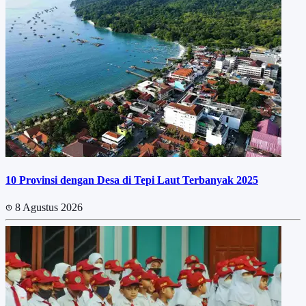
10 Provinsi dengan Desa di Tepi Laut Terbanyak 2025
8 Agustus 2026