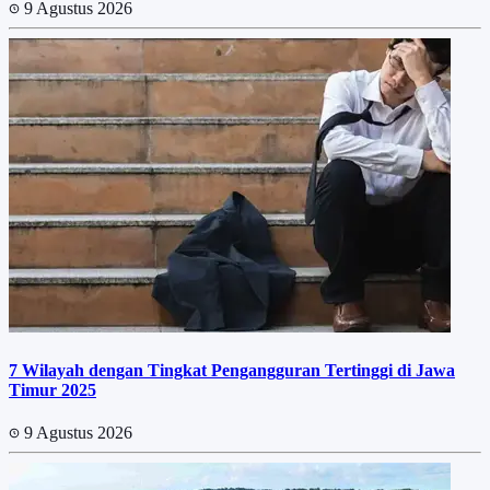
9 Agustus 2026
7 Wilayah dengan Tingkat Pengangguran Tertinggi di Jawa
Timur 2025
9 Agustus 2026