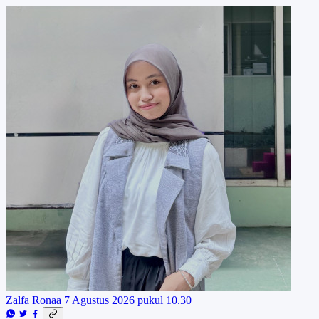
Zalfa Ronaa
7 Agustus 2026 pukul 10.30