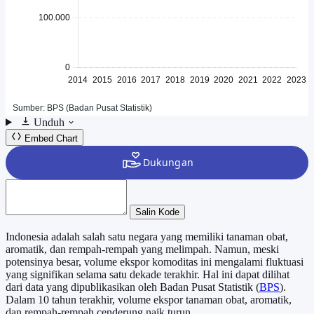
Unduh
Embed Chart
Salin Kode
Indonesia adalah salah satu negara yang memiliki tanaman obat,
aromatik, dan rempah-rempah yang melimpah. Namun, meski
potensinya besar, volume ekspor komoditas ini mengalami fluktuasi
yang signifikan selama satu dekade terakhir. Hal ini dapat dilihat
dari data yang dipublikasikan oleh Badan Pusat Statistik (
BPS
).
Dalam 10 tahun terakhir, volume ekspor tanaman obat, aromatik,
dan rempah-rempah cenderung naik turun.