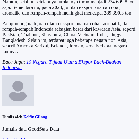
Namun, setahun setelahnya jumlahnya turun menjadi 274.609,8 ton
saja. Sementara itu, pada 2023, jumlah ekspor tanaman obat,
aromatik, dan rempah-rempah meningkat mencapai 289.390,3 ton.
Adapun negara tujuan utama ekspor tanaman obat, aromatik, dan
rempah-rempah Indonesia sebagian besar dari kawasan Asia, seperti
Pakistan, Thailand, Singapura, China, Vietnam, India, hingga
Bangladesh. Selain itu, terdapat juga beberapa negara non-Asia,
seperti Amerika Serikat, Belanda, Jerman, serta berbagai negara
lainnya.
Baca Juga:
10 Negara Tujuan Utama Ekspor Buah-Buahan
Indonesia
Ditulis oleh
Kelfin Gilang
Jurnalis data GoodStats Data