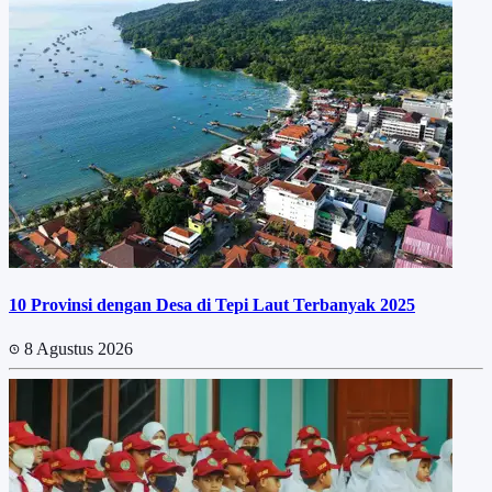
10 Provinsi dengan Desa di Tepi Laut Terbanyak 2025
8 Agustus 2026