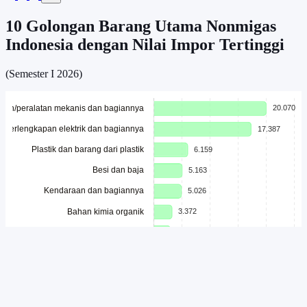
10 Golongan Barang Utama Nonmigas
Indonesia dengan Nilai Impor Tertinggi
(Semester I 2026)