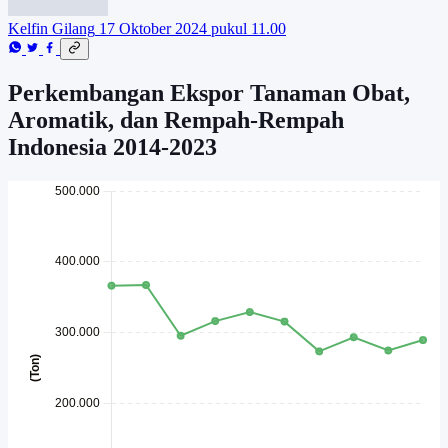
Kelfin Gilang
17 Oktober 2024 pukul 11.00
Perkembangan Ekspor Tanaman Obat,
Aromatik, dan Rempah-Rempah
Indonesia 2014-2023