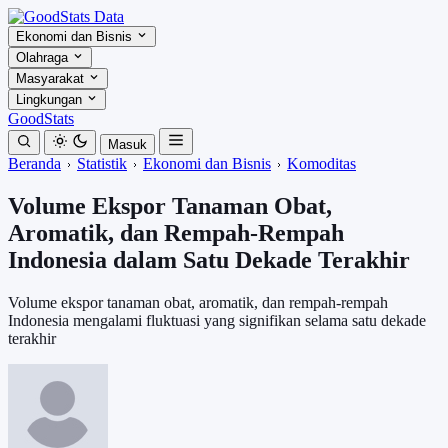
Ekonomi dan Bisnis
Olahraga
Masyarakat
Lingkungan
GoodStats
Masuk
Beranda
Statistik
Ekonomi dan Bisnis
Komoditas
Volume Ekspor Tanaman Obat,
Aromatik, dan Rempah-Rempah
Indonesia dalam Satu Dekade Terakhir
Volume ekspor tanaman obat, aromatik, dan rempah-rempah
Indonesia mengalami fluktuasi yang signifikan selama satu dekade
terakhir