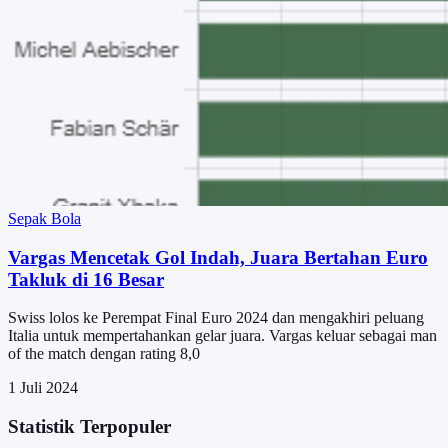
Sepak Bola
Vargas Mencetak Gol Indah, Juara Bertahan Euro
Takluk di 16 Besar
Swiss lolos ke Perempat Final Euro 2024 dan mengakhiri peluang
Italia untuk mempertahankan gelar juara. Vargas keluar sebagai man
of the match dengan rating 8,0
1 Juli 2024
Statistik Terpopuler