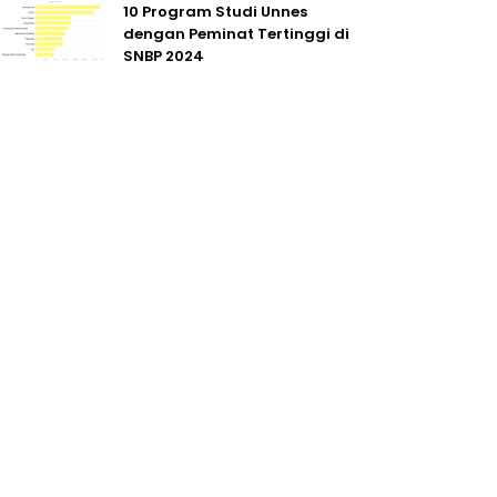
10 Program Studi Unnes
dengan Peminat Tertinggi di
SNBP 2024