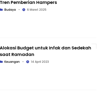
Tren Pemberian Hampers
Budaya
•
6 Maret 2025
Alokasi Budget untuk Infak dan Sedekah
saat Ramadan
Keuangan
•
14 April 2023