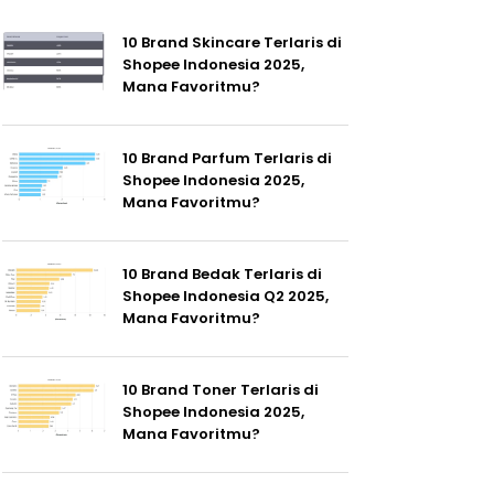
10 Brand Skincare Terlaris di
Shopee Indonesia 2025,
Mana Favoritmu?
10 Brand Parfum Terlaris di
Shopee Indonesia 2025,
Mana Favoritmu?
10 Brand Bedak Terlaris di
Shopee Indonesia Q2 2025,
Mana Favoritmu?
10 Brand Toner Terlaris di
Shopee Indonesia 2025,
Mana Favoritmu?