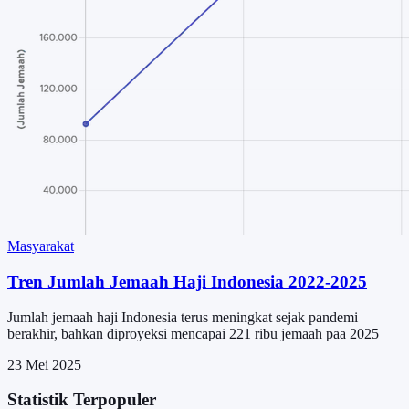
Masyarakat
Tren Jumlah Jemaah Haji Indonesia 2022-2025
Jumlah jemaah haji Indonesia terus meningkat sejak pandemi
berakhir, bahkan diproyeksi mencapai 221 ribu jemaah paa 2025
23 Mei 2025
Statistik Terpopuler