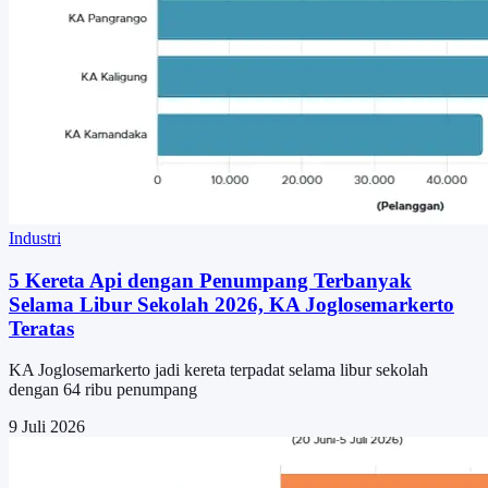
Industri
5 Kereta Api dengan Penumpang Terbanyak
Selama Libur Sekolah 2026, KA Joglosemarkerto
Teratas
KA Joglosemarkerto jadi kereta terpadat selama libur sekolah
dengan 64 ribu penumpang
9 Juli 2026