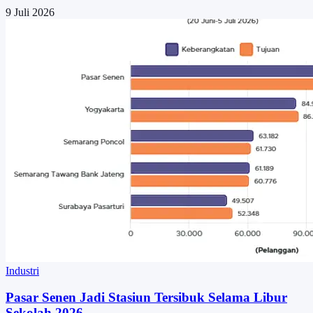
9 Juli 2026
Industri
Pasar Senen Jadi Stasiun Tersibuk Selama Libur
Sekolah 2026