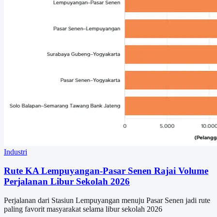
Industri
Rute KA Lempuyangan-Pasar Senen Rajai Volume
Perjalanan Libur Sekolah 2026
Perjalanan dari Stasiun Lempuyangan menuju Pasar Senen jadi rute
paling favorit masyarakat selama libur sekolah 2026