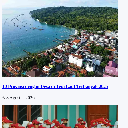
10 Provinsi dengan Desa di Tepi Laut Terbanyak 2025
8 Agustus 2026