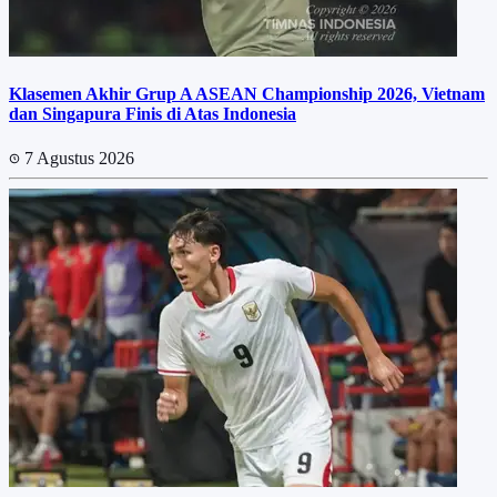
Klasemen Akhir Grup A ASEAN Championship 2026, Vietnam
dan Singapura Finis di Atas Indonesia
7 Agustus 2026