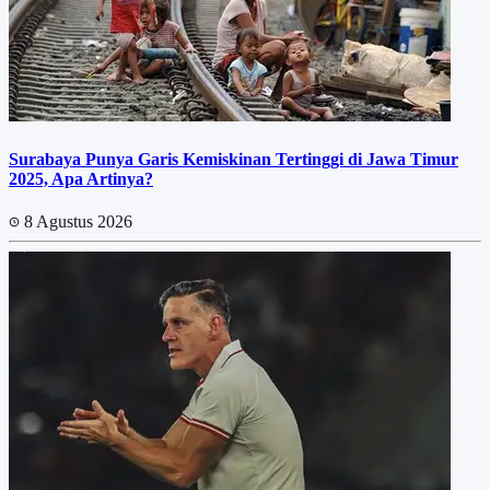
Surabaya Punya Garis Kemiskinan Tertinggi di Jawa Timur
2025, Apa Artinya?
8 Agustus 2026