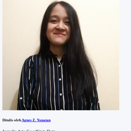
Ditulis oleh
Agnes Z. Yonatan