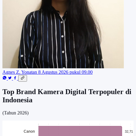
Agnes Z. Yonatan
8 Agustus 2026 pukul 09.00
Top Brand Kamera Digital Terpopuler di
Indonesia
(Tahun 2026)