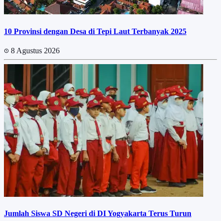
10 Provinsi dengan Desa di Tepi Laut Terbanyak 2025
8 Agustus 2026
Jumlah Siswa SD Negeri di DI Yogyakarta Terus Turun