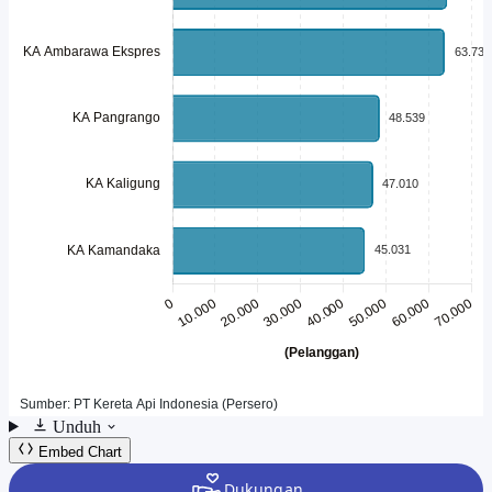
Unduh
Embed Chart