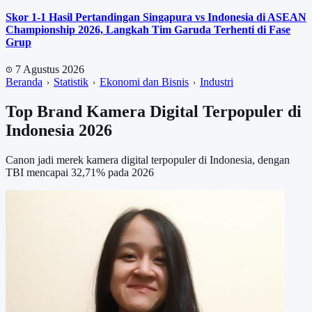
Skor 1-1 Hasil Pertandingan Singapura vs Indonesia di ASEAN
Championship 2026, Langkah Tim Garuda Terhenti di Fase
Grup
7 Agustus 2026
Beranda
Statistik
Ekonomi dan Bisnis
Industri
Top Brand Kamera Digital Terpopuler di
Indonesia 2026
Canon jadi merek kamera digital terpopuler di Indonesia, dengan
TBI mencapai 32,71% pada 2026