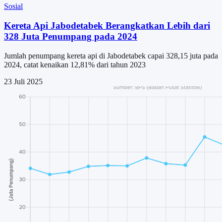
Sosial
Kereta Api Jabodetabek Berangkatkan Lebih dari
328 Juta Penumpang pada 2024
Jumlah penumpang kereta api di Jabodetabek capai 328,15 juta pada
2024, catat kenaikan 12,81% dari tahun 2023
23 Juli 2025