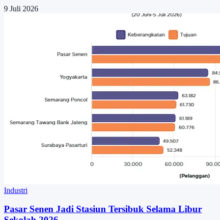
9 Juli 2026
Industri
Pasar Senen Jadi Stasiun Tersibuk Selama Libur
Sekolah 2026