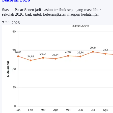
Stasiun Pasar Senen jadi stasiun tersibuk sepanjang masa libur
sekolah 2026, baik untuk keberangkatan maupun kedatangan
7 Juli 2026