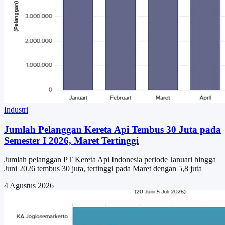
Industri
Jumlah Pelanggan Kereta Api Tembus 30 Juta pada
Semester I 2026, Maret Tertinggi
Jumlah pelanggan PT Kereta Api Indonesia periode Januari hingga
Juni 2026 tembus 30 juta, tertinggi pada Maret dengan 5,8 juta
4 Agustus 2026