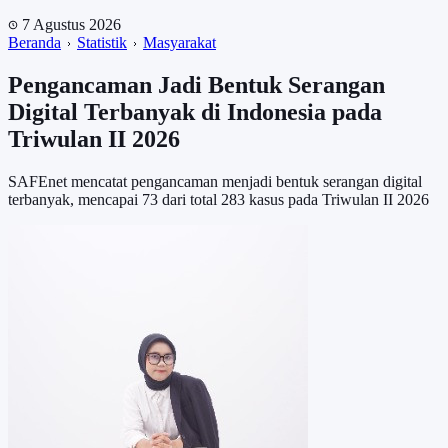
7 Agustus 2026
Beranda
Statistik
Masyarakat
Pengancaman Jadi Bentuk Serangan
Digital Terbanyak di Indonesia pada
Triwulan II 2026
SAFEnet mencatat pengancaman menjadi bentuk serangan digital
terbanyak, mencapai 73 dari total 283 kasus pada Triwulan II 2026