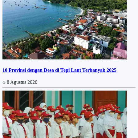
10 Provinsi dengan Desa di Tepi Laut Terbanyak 2025
8 Agustus 2026