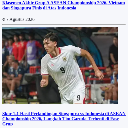
Klasemen Akhir Grup A ASEAN Championship 2026, Vietnam
dan Singapura Finis di Atas Indonesia
7 Agustus 2026
Skor 1-1 Hasil Pertandingan Singapura vs Indonesia di ASEAN
Championship 2026, Langkah Tim Garuda Terhenti di Fase
Grup