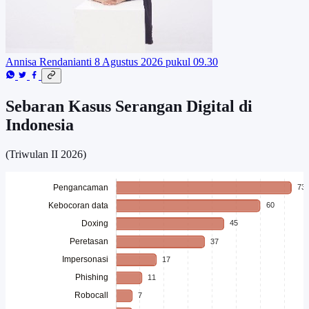
Annisa Rendanianti
8 Agustus 2026 pukul 09.30
Sebaran Kasus Serangan Digital di
Indonesia
(Triwulan II 2026)