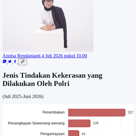
Annisa Rendanianti
4 Juli 2026 pukul 10.00
Jenis Tindakan Kekerasan yang
Dilakukan Oleh Polri
(Juli 2025-Juni 2026)