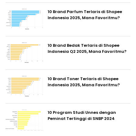
10 Brand Parfum Terlaris di Shopee
Indonesia 2025, Mana Favoritmu?
10 Brand Bedak Terlaris di Shopee
Indonesia Q2 2025, Mana Favoritmu?
10 Brand Toner Terlaris di Shopee
Indonesia 2025, Mana Favoritmu?
10 Program Studi Unnes dengan
Peminat Tertinggi di SNBP 2024