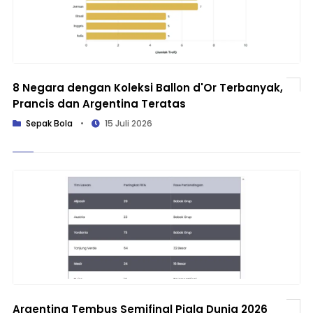
8 Negara dengan Koleksi Ballon d'Or Terbanyak,
Prancis dan Argentina Teratas
Sepak Bola
•
15 Juli 2026
Argentina Tembus Semifinal Piala Dunia 2026