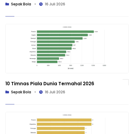
Sepak Bola
•
16 Juli 2026
10 Timnas Piala Dunia Termahal 2026
Sepak Bola
•
16 Juli 2026