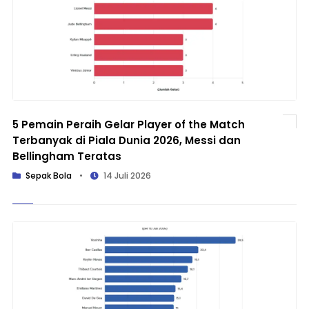
5 Pemain Peraih Gelar Player of the Match
Terbanyak di Piala Dunia 2026, Messi dan
Bellingham Teratas
Sepak Bola
•
14 Juli 2026