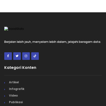
Berjalan lebih jauh, menyelam lebih dalam, jelajahi beragam data.
Kategori Konten
Artikel
Infografik
Video
Publikasi