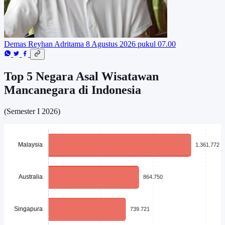
Demas Reyhan Adritama
8 Agustus 2026 pukul 07.00
Top 5 Negara Asal Wisatawan
Mancanegara di Indonesia
(Semester I 2026)