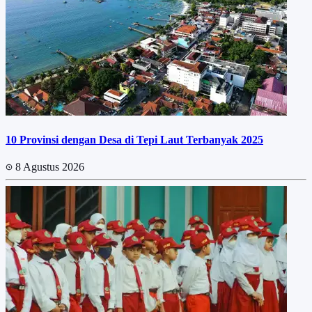
10 Provinsi dengan Desa di Tepi Laut Terbanyak 2025
8 Agustus 2026