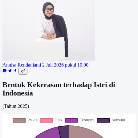
Annisa Rendanianti
2 Juli 2026 pukul 10.00
Bentuk Kekerasan terhadap Istri di
Indonesia
(Tahun 2025)