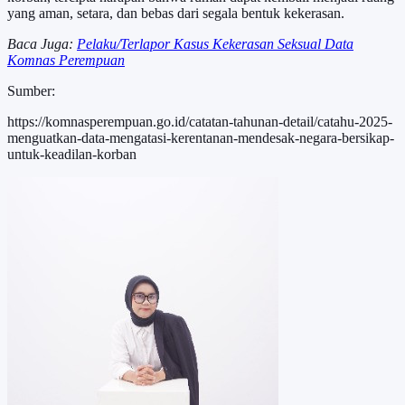
yang aman, setara, dan bebas dari segala bentuk kekerasan.
Baca Juga:
Pelaku/Terlapor Kasus Kekerasan Seksual Data
Komnas Perempuan
Sumber:
https://komnasperempuan.go.id/catatan-tahunan-detail/catahu-2025-
menguatkan-data-mengatasi-kerentanan-mendesak-negara-bersikap-
untuk-keadilan-korban