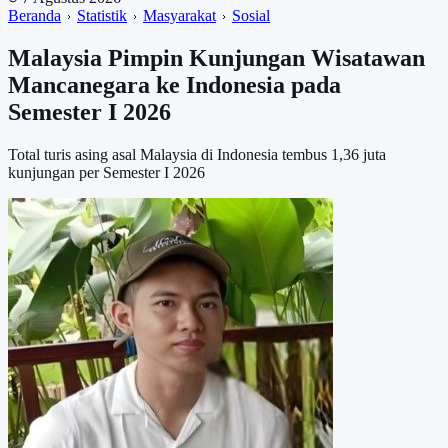
Beranda
Statistik
Masyarakat
Sosial
Malaysia Pimpin Kunjungan Wisatawan
Mancanegara ke Indonesia pada
Semester I 2026
Total turis asing asal Malaysia di Indonesia tembus 1,36 juta
kunjungan per Semester I 2026