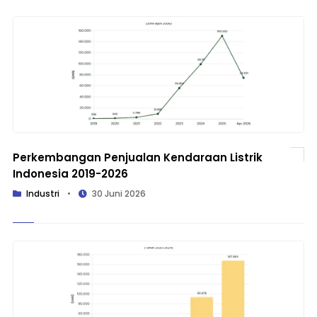
Perkembangan Penjualan Kendaraan Listrik
Indonesia 2019-2026
Industri
•
30 Juni 2026