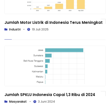
Jumlah Motor Listrik di Indonesia Terus Meningkat
Industri
•
19 Juli 2025
Jumlah SPKLU Indonesia Capai 1,3 Ribu di 2024
Masyarakat
•
3 Juni 2024