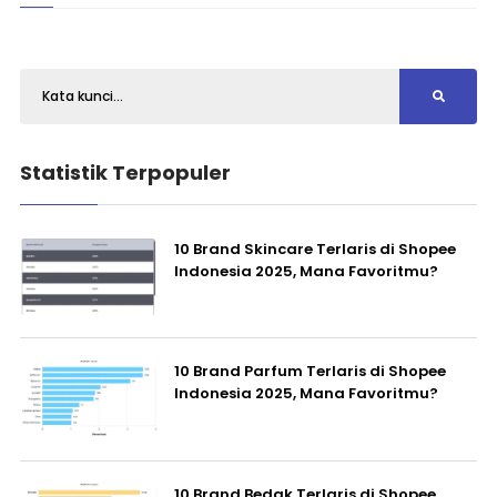
Statistik Terpopuler
10 Brand Skincare Terlaris di Shopee
Indonesia 2025, Mana Favoritmu?
10 Brand Parfum Terlaris di Shopee
Indonesia 2025, Mana Favoritmu?
10 Brand Bedak Terlaris di Shopee