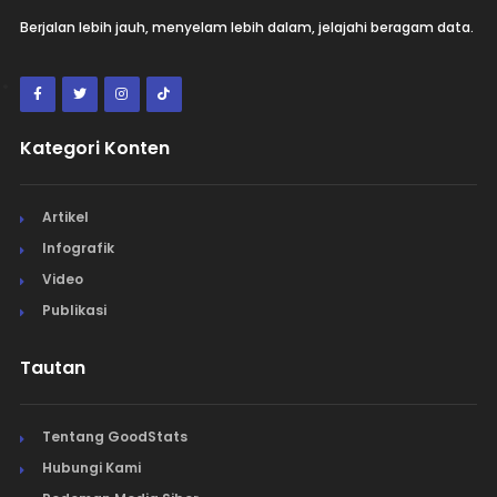
Berjalan lebih jauh, menyelam lebih dalam, jelajahi beragam data.
Kategori Konten
Artikel
Infografik
Video
Publikasi
Tautan
Tentang GoodStats
Hubungi Kami